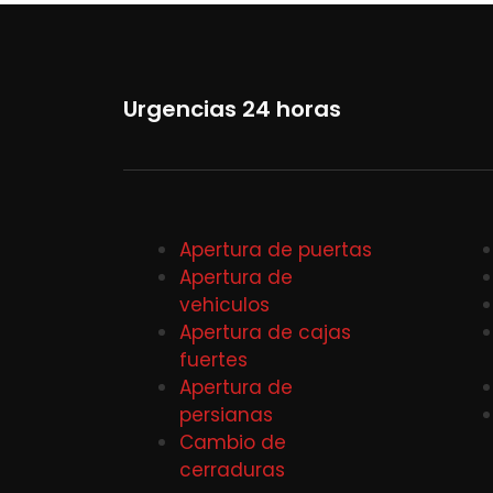
Urgencias 24 horas
Apertura de puertas
Apertura de
vehiculos
Apertura de cajas
fuertes
Apertura de
persianas
Cambio de
cerraduras