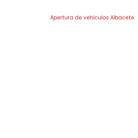
Apertura de vehiculos Albacete