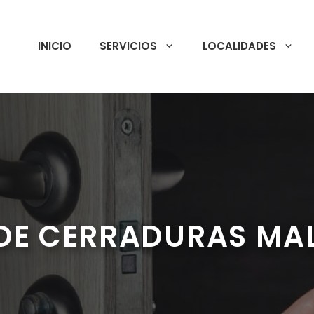
INICIO
SERVICIOS
LOCALIDADES
DE CERRADURAS M