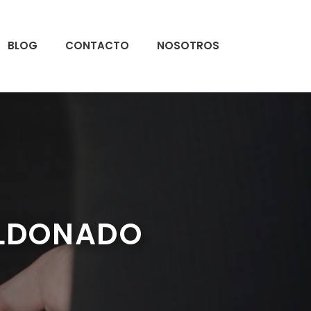
BLOG
CONTACTO
NOSOTROS
ALDONADO