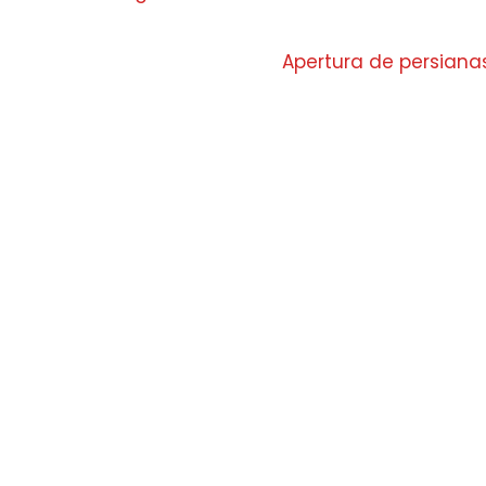
Apertura de persiana