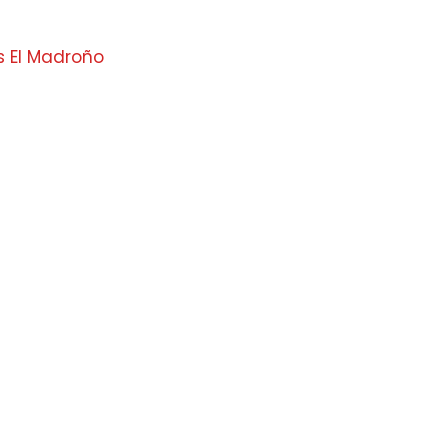
s El Madroño