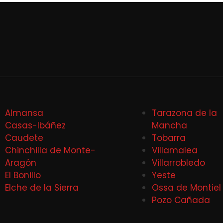
Almansa
Tarazona de la
Casas-Ibáñez
Mancha
Caudete
Tobarra
Chinchilla de Monte-
Villamalea
Aragón
Villarrobledo
El Bonillo
Yeste
Elche de la Sierra
Ossa de Montiel
Pozo Cañada