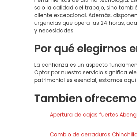
solo la calidad del trabajo, sino tamb
cliente excepcional. Además, dispone
urgencias que opera las 24 horas, ad
y necesidades.
Por qué elegirnos
La confianza es un aspecto fundament
Optar por nuestro servicio significa e
patrimonial es esencial, estamos aquí
Tambien ofrecemos
Apertura de cajas fuertes Abeng
Cambio de cerraduras Chinchill