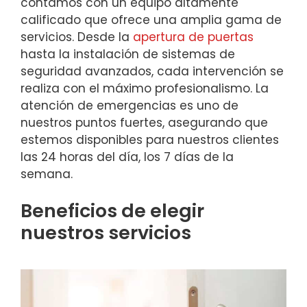
contamos con un equipo altamente
calificado que ofrece una amplia gama de
servicios. Desde la
apertura de puertas
hasta la instalación de sistemas de
seguridad avanzados, cada intervención se
realiza con el máximo profesionalismo. La
atención de emergencias es uno de
nuestros puntos fuertes, asegurando que
estemos disponibles para nuestros clientes
las 24 horas del día, los 7 días de la
semana.
Beneficios de elegir
nuestros servicios