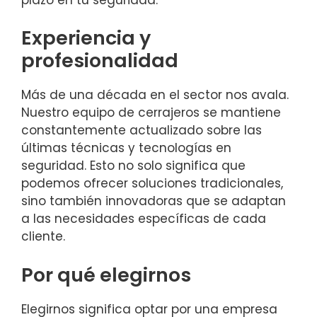
Experiencia y
profesionalidad
Más de una década en el sector nos avala.
Nuestro equipo de cerrajeros se mantiene
constantemente actualizado sobre las
últimas técnicas y tecnologías en
seguridad. Esto no solo significa que
podemos ofrecer soluciones tradicionales,
sino también innovadoras que se adaptan
a las necesidades específicas de cada
cliente.
Por qué elegirnos
Elegirnos significa optar por una empresa