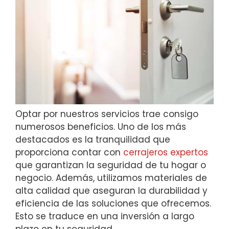
Optar por nuestros servicios trae consigo
numerosos beneficios. Uno de los más
destacados es la tranquilidad que
proporciona contar con
cerrajeros expertos
que garantizan la seguridad de tu hogar o
negocio. Además, utilizamos materiales de
alta calidad que aseguran la durabilidad y
eficiencia de las soluciones que ofrecemos.
Esto se traduce en una inversión a largo
plazo en tu seguridad.