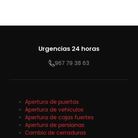
Urgencias 24 horas
967 79 38 63
Apertura de puertas
Apertura de vehiculos
Apertura de cajas fuertes
Apertura de persianas
Cambio de cerraduras