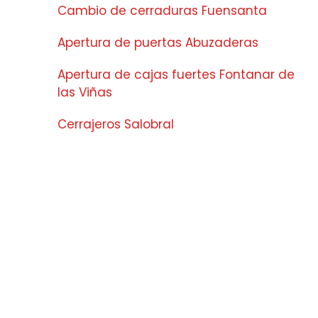
Cambio de cerraduras Fuensanta
Apertura de puertas Abuzaderas
Apertura de cajas fuertes Fontanar de
las Viñas
Cerrajeros Salobral