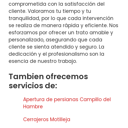
comprometida con la satisfacción del
cliente. Valoramos tu tiempo y tu
tranquilidad, por lo que cada intervención
se realiza de manera rápida y eficiente. Nos
esforzamos por ofrecer un trato amable y
personalizado, asegurando que cada
cliente se sienta atendido y seguro. La
dedicación y el profesionalismo son la
esencia de nuestro trabajo.
Tambien ofrecemos
servicios de:
Apertura de persianas Campillo del
Hambre
Cerrajeros Motilleja