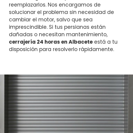
reemplazarlos. Nos encargamos de
solucionar el problema sin necesidad de
cambiar el motor, salvo que sea
imprescindible. Si tus persianas están
dañadas o necesitan mantenimiento,
cerrajería 24 horas en Albacete
está a tu
disposición para resolverlo rápidamente.