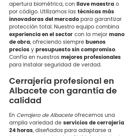
apertura biométrica, con
llave maestra
o
por código. Utilizamos las
técnicas más
innovadoras del mercado
para garantizar
protección total. Nuestro equipo combina
experiencia en el sector
con la mejor
mano
de obra
, ofreciendo siempre
buenos
precios
y
presupuesto sin compromiso
.
Confía en nuestros
mejores profesionales
para instalar seguridad de verdad.
Cerrajería profesional en
Albacete con garantía de
calidad
En
Cerrajero de Albacete
ofrecemos una
amplia variedad de
servicios de cerrajería
24 horas
, diseñados para adaptarse a