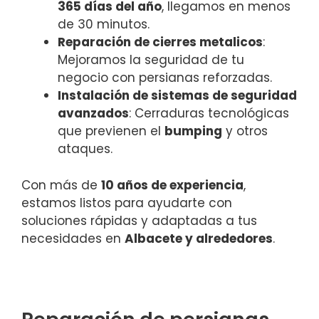
365 días del año
, llegamos en menos
de 30 minutos.
Reparación de cierres metalicos
:
Mejoramos la seguridad de tu
negocio con persianas reforzadas.
Instalación de sistemas de seguridad
avanzados
: Cerraduras tecnológicas
que previenen el
bumping
y otros
ataques.
Con más de
10 años de experiencia
,
estamos listos para ayudarte con
soluciones rápidas y adaptadas a tus
necesidades en
Albacete y alrededores
.