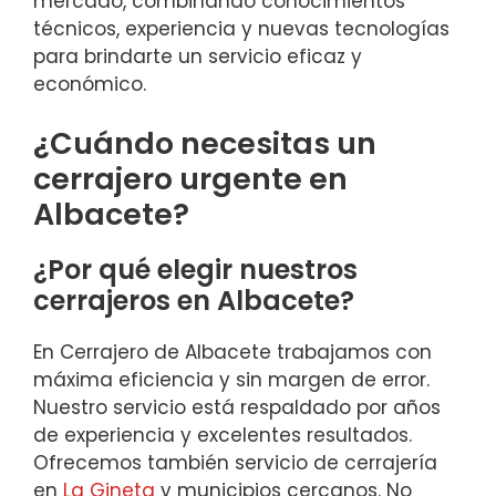
mercado, combinando conocimientos
técnicos, experiencia y nuevas tecnologías
para brindarte un servicio eficaz y
económico.
¿Cuándo necesitas un
cerrajero urgente en
Albacete?
¿Por qué elegir nuestros
cerrajeros en Albacete?
En Cerrajero de Albacete trabajamos con
máxima eficiencia y sin margen de error.
Nuestro servicio está respaldado por años
de experiencia y excelentes resultados.
Ofrecemos también servicio de cerrajería
en
La Gineta
y municipios cercanos. No