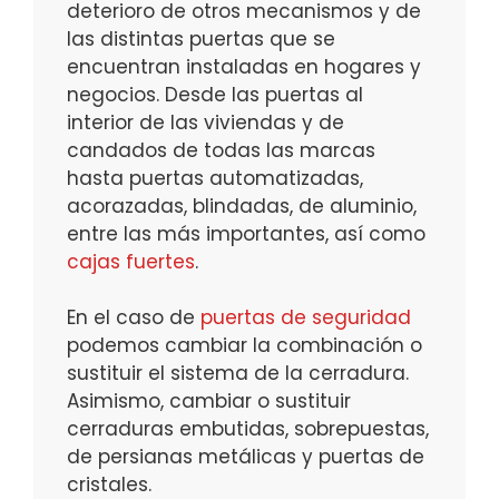
deterioro de otros mecanismos y de
las distintas puertas que se
encuentran instaladas en hogares y
negocios. Desde las puertas al
interior de las viviendas y de
candados de todas las marcas
hasta puertas automatizadas,
acorazadas, blindadas, de aluminio,
entre las más importantes, así como
cajas fuertes
.
En el caso de
puertas de seguridad
podemos cambiar la combinación o
sustituir el sistema de la cerradura.
Asimismo, cambiar o sustituir
cerraduras embutidas, sobrepuestas,
de persianas metálicas y puertas de
cristales.