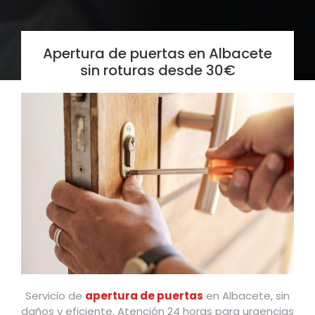
Apertura de puertas en Albacete
sin roturas desde 30€
Servicio de
apertura de puertas
en Albacete, sin
daños y eficiente. Atención 24 horas para urgencias