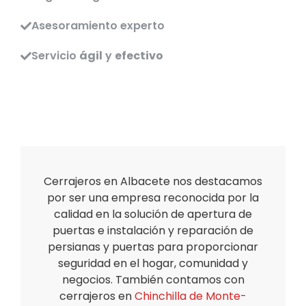
Asesoramiento experto
Servicio
ágil
y
efectivo
Cerrajeros en Albacete nos destacamos
por ser una empresa reconocida por la
calidad en la solución de apertura de
puertas e instalación y reparación de
persianas y puertas para proporcionar
seguridad en el hogar, comunidad y
negocios. También contamos con
cerrajeros en
Chinchilla de Monte-