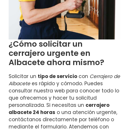
¿Cómo solicitar un
cerrajero urgente en
Albacete ahora mismo?
Solicitar un
tipo de servicio
con
Cerrajero de
Albacete
es rápido y cómodo. Puedes
consultar nuestra web para conocer todo lo
que ofrecemos y hacer tu solicitud
personalizada. Si necesitas un
cerrajero
albacete 24 horas
o una atención urgente,
contáctanos directamente por teléfono o
mediante el formulario. Atendemos con