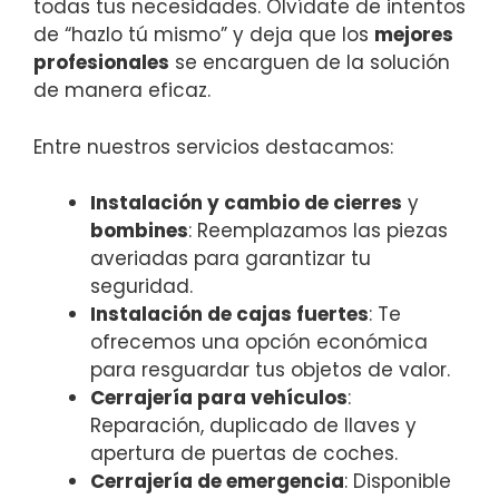
todas tus necesidades. Olvídate de intentos
de “hazlo tú mismo” y deja que los
mejores
profesionales
se encarguen de la solución
de manera eficaz.
Entre nuestros servicios destacamos:
Instalación y cambio de cierres
y
bombines
: Reemplazamos las piezas
averiadas para garantizar tu
seguridad.
Instalación de cajas fuertes
: Te
ofrecemos una opción económica
para resguardar tus objetos de valor.
Cerrajería para vehículos
:
Reparación, duplicado de llaves y
apertura de puertas de coches.
Cerrajería de emergencia
: Disponible