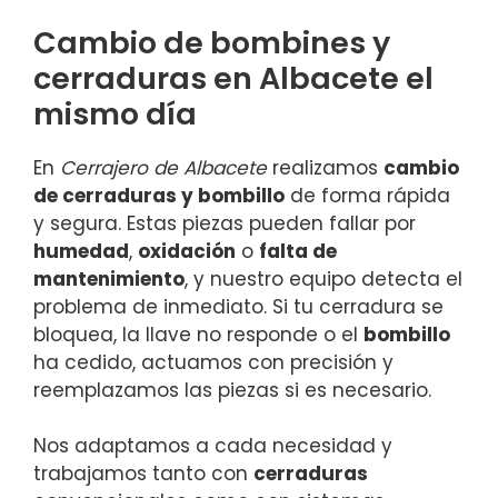
Cambio de bombines y
cerraduras en Albacete el
mismo día
En
Cerrajero de Albacete
realizamos
cambio
de cerraduras y bombillo
de forma rápida
y segura. Estas piezas pueden fallar por
humedad
,
oxidación
o
falta de
mantenimiento
, y nuestro equipo detecta el
problema de inmediato. Si tu cerradura se
bloquea, la llave no responde o el
bombillo
ha cedido, actuamos con precisión y
reemplazamos las piezas si es necesario.
Nos adaptamos a cada necesidad y
trabajamos tanto con
cerraduras