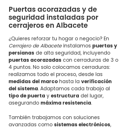
Puertas acorazadas y de
seguridad instaladas por
cerrajeros en Albacete
¿Quieres reforzar tu hogar o negocio? En
Cerrajero de Albacete
instalamos
puertas y
persianas
de alta seguridad, incluyendo
puertas acorazadas
con cerraduras de 3 o
4 puntos. No solo colocamos cerraduras:
realizamos todo el proceso, desde las
medidas del marco
hasta la
verificación
del sistema
. Adaptamos cada trabajo al
tipo de puerta
y
estructura
del lugar,
asegurando
máxima resistencia
.
También trabajamos con soluciones
avanzadas como
sistemas electrónicos
,