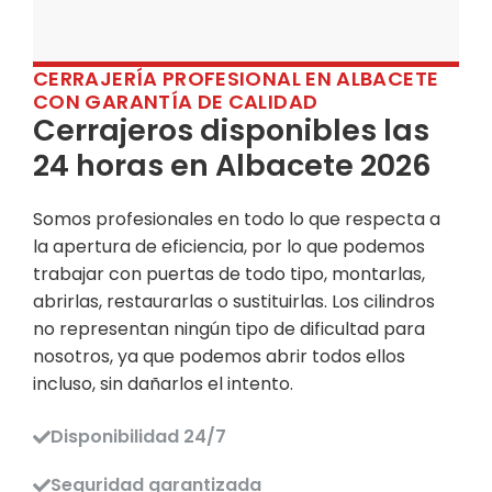
CERRAJERÍA PROFESIONAL EN ALBACETE
CON GARANTÍA DE CALIDAD
Cerrajeros disponibles las
24 horas en Albacete 2026
Somos profesionales en todo lo que respecta a
la apertura de eficiencia, por lo que podemos
trabajar con puertas de todo tipo, montarlas,
abrirlas, restaurarlas o sustituirlas. Los cilindros
no representan ningún tipo de dificultad para
nosotros, ya que podemos abrir todos ellos
incluso, sin dañarlos el intento.
Disponibilidad 24/7
Seguridad garantizada