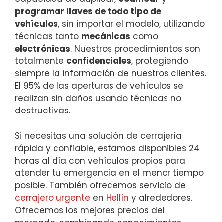
programar llaves de todo tipo de
vehículos
, sin importar el modelo, utilizando
técnicas tanto
mecánicas
como
electrónicas
. Nuestros procedimientos son
totalmente
confidenciales
, protegiendo
siempre la información de nuestros clientes.
El 95% de las aperturas de vehículos se
realizan sin daños usando técnicas no
destructivas.
Si necesitas una solución de cerrajería
rápida y confiable, estamos disponibles 24
horas al día con vehículos propios para
atender tu emergencia en el menor tiempo
posible. También ofrecemos servicio de
cerrajero urgente
en
Hellín
y alrededores.
Ofrecemos los mejores precios del