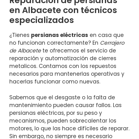
Reparación de persianas
en Albacete con técnicos
especializados
¿Tienes
persianas eléctricas
en casa que
no funcionan correctamente? En
Cerrajero
de Albacete
te ofrecemos el servicio de
reparación y automatización de cierres
metalicos. Contamos con los repuestos
necesarios para mantenerlas operativas y
hacerlas funcionar como nuevas.
Sabemos que el desgaste o la falta de
mantenimiento pueden causar fallos. Las
persianas eléctricas, por su peso y
mecanismos, pueden sobrecalentar los
motores, lo que las hace difíciles de reparar.
Sin embargo, no siempre es necesario