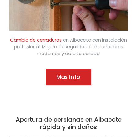
Cambio de cerraduras
en Albacete con instalación
profesional. Mejora tu seguridad con cerraduras
modernas y de alta calidad.
Mas Info
Apertura de persianas en Albacete
rápida y sin daños