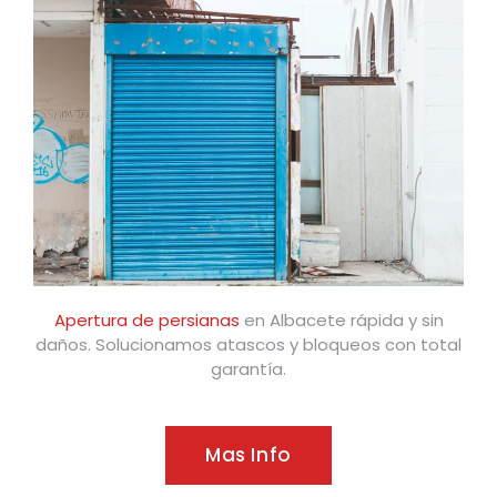
Apertura de persianas
en Albacete rápida y sin
daños. Solucionamos atascos y bloqueos con total
garantía.
Mas Info