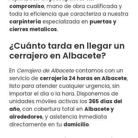
compromiso
, mano de obra cualificada y
toda la eficiencia que caracteriza a nuestra
carpintería
especializada en
puertas y
cierres metalicos
.
¿Cuánto tarda en llegar un
cerrajero en Albacete?
En
Cerrajero de Albacete
contamos con un
servicio de
cerrajería 24 horas en Albacete
,
listo para atender cualquier urgencia, sin
importar el día o la hora. Disponemos de
unidades móviles activas los
365 días del
año
, con cobertura total en
Albacete y
alrededores
, y asistencia inmediata
directamente en tu
domicilio
.