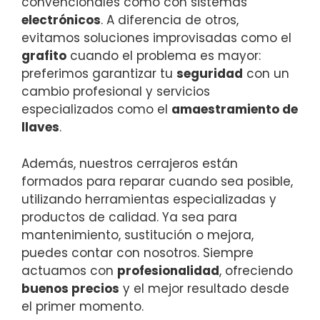
convencionales como con sistemas
electrónicos
. A diferencia de otros,
evitamos soluciones improvisadas como el
grafito
cuando el problema es mayor:
preferimos garantizar tu
seguridad
con un
cambio profesional y servicios
especializados como el
amaestramiento de
llaves
.
Además, nuestros cerrajeros están
formados para reparar cuando sea posible,
utilizando herramientas especializadas y
productos de calidad. Ya sea para
mantenimiento, sustitución o mejora,
puedes contar con nosotros. Siempre
actuamos con
profesionalidad
, ofreciendo
buenos precios
y el mejor resultado desde
el primer momento.