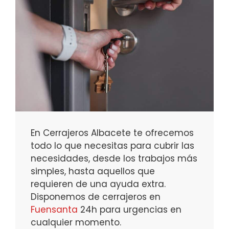
En Cerrajeros Albacete te ofrecemos
todo lo que necesitas para cubrir las
necesidades, desde los trabajos más
simples, hasta aquellos que
requieren de una ayuda extra.
Disponemos de cerrajeros en
Fuensanta
24h para urgencias en
cualquier momento.