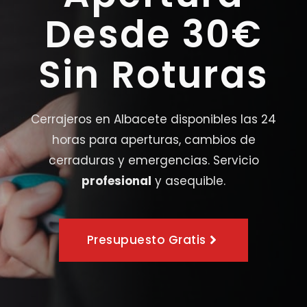
Desde 30€
Sin Roturas
Cerrajeros en Albacete disponibles las 24
horas para aperturas, cambios de
cerraduras y emergencias. Servicio
profesional
y asequible.
Presupuesto Gratis