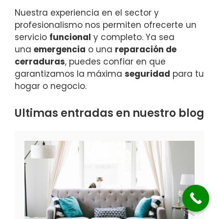
Nuestra experiencia en el sector y
profesionalismo nos permiten ofrecerte un
servicio
funcional
y completo. Ya sea
una
emergencia
o una
reparación de
cerraduras
, puedes confiar en que
garantizamos la máxima
seguridad
para tu
hogar o negocio.
Ultimas entradas en nuestro blog