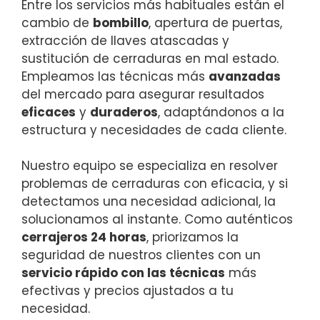
Entre los servicios más habituales están el
cambio de
bombillo
, apertura de puertas,
extracción de llaves atascadas y
sustitución de cerraduras en mal estado.
Empleamos las técnicas más
avanzadas
del mercado para asegurar resultados
eficaces
y
duraderos
, adaptándonos a la
estructura y necesidades de cada cliente.
Nuestro equipo se especializa en resolver
problemas de cerraduras con eficacia, y si
detectamos una necesidad adicional, la
solucionamos al instante. Como auténticos
cerrajeros 24 horas
, priorizamos la
seguridad de nuestros clientes con un
servicio rápido con las técnicas
más
efectivas y precios ajustados a tu
necesidad.