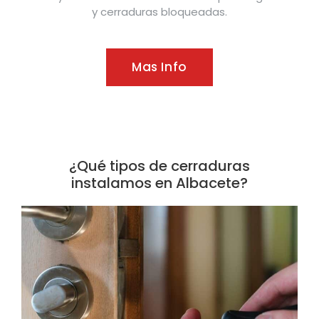
y cerraduras bloqueadas.
Mas Info
¿Qué tipos de cerraduras
instalamos en Albacete?