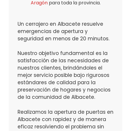
Aragón
para toda la provincia.
Un cerrajero en Albacete resuelve
emergencias de apertura y
seguridad en menos de 20 minutos.
Nuestro objetivo fundamental es la
satisfacción de las necesidades de
nuestros clientes, brindándoles el
mejor servicio posible bajo rigurosos
estándares de calidad para la
preservación de hogares y negocios
de la comunidad de Albacete.
Realizamos la apertura de puertas en
Albacete con rapidez y de manera
eficaz resolviendo el problema sin