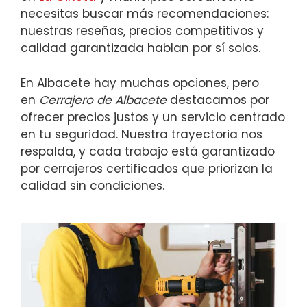
necesitas buscar más recomendaciones:
nuestras reseñas, precios competitivos y
calidad garantizada hablan por sí solos.
En Albacete hay muchas opciones, pero
en
Cerrajero de Albacete
destacamos por
ofrecer precios justos y un servicio centrado
en tu seguridad. Nuestra trayectoria nos
respalda, y cada trabajo está garantizado
por cerrajeros certificados que priorizan la
calidad sin condiciones.