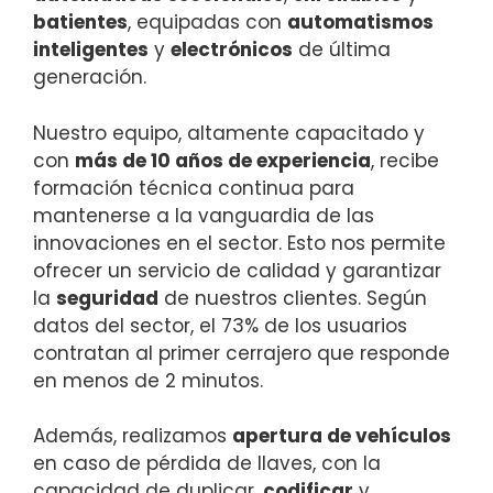
batientes
, equipadas con
automatismos
inteligentes
y
electrónicos
de última
generación.
Nuestro equipo, altamente capacitado y
con
más de 10 años de experiencia
, recibe
formación técnica continua para
mantenerse a la vanguardia de las
innovaciones en el sector. Esto nos permite
ofrecer un servicio de calidad y garantizar
la
seguridad
de nuestros clientes. Según
datos del sector, el 73% de los usuarios
contratan al primer cerrajero que responde
en menos de 2 minutos.
Además, realizamos
apertura de vehículos
en caso de pérdida de llaves, con la
capacidad de duplicar,
codificar
y