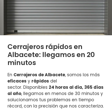
Cerrajeros rápidos en
Albacete: llegamos en 20
minutos
En
Cerrajeros de Albacete
, somos los más
eficaces
y
rápidos
del
sector. Disponibles
24 horas al día, 365 días
al año
, llegamos en menos de 30 minutos y
solucionamos tus problemas en tiempo
récord, con la precisión que nos caracteriza.