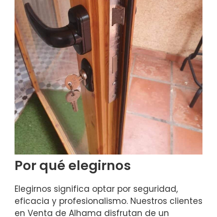
Por qué elegirnos
Elegirnos significa optar por seguridad,
eficacia y profesionalismo. Nuestros clientes
en Venta de Alhama disfrutan de un