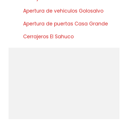
Apertura de vehiculos Golosalvo
Apertura de puertas Casa Grande
Cerrajeros El Sahuco