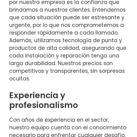
por nuestra empresa es la confianza que
brindamos a nuestros clientes. Entendemos
que cada situación puede ser estresante y
urgente, por lo que nos comprometemos a
responder rápidamente a cada llamado.
Además, utilizamos tecnología de punta y
productos de alta calidad, asegurando que
cada instalación y reparación tenga una
larga durabilidad. Nuestros precios son
competitivos y transparentes, sin sorpresas
ocultas.
Experiencia y
profesionalismo
Con años de experiencia en el sector,
nuestro equipo cuenta con el conocimiento
necesario para enfrentar cualquier desafío.