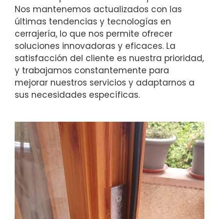
Nos mantenemos actualizados con las
últimas tendencias y tecnologías en
cerrajería, lo que nos permite ofrecer
soluciones innovadoras y eficaces. La
satisfacción del cliente es nuestra prioridad,
y trabajamos constantemente para
mejorar nuestros servicios y adaptarnos a
sus necesidades específicas.