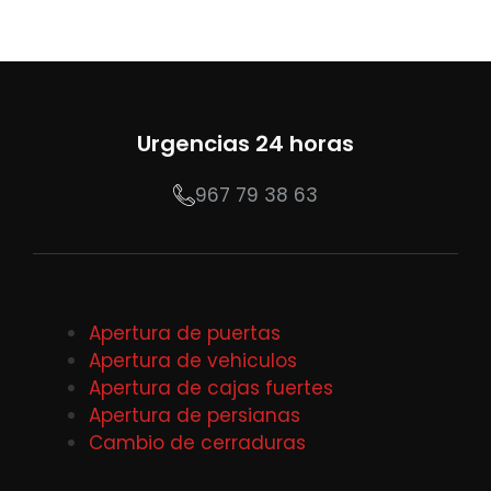
Urgencias 24 horas
967 79 38 63
Apertura de puertas
Apertura de vehiculos
Apertura de cajas fuertes
Apertura de persianas
Cambio de cerraduras