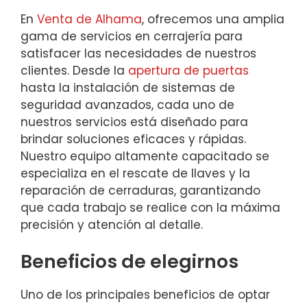
En
Venta de Alhama
, ofrecemos una amplia
gama de servicios en cerrajería para
satisfacer las necesidades de nuestros
clientes. Desde la
apertura de puertas
hasta la instalación de sistemas de
seguridad avanzados, cada uno de
nuestros servicios está diseñado para
brindar soluciones eficaces y rápidas.
Nuestro equipo altamente capacitado se
especializa en el rescate de llaves y la
reparación de cerraduras, garantizando
que cada trabajo se realice con la máxima
precisión y atención al detalle.
Beneficios de elegirnos
Uno de los principales beneficios de optar