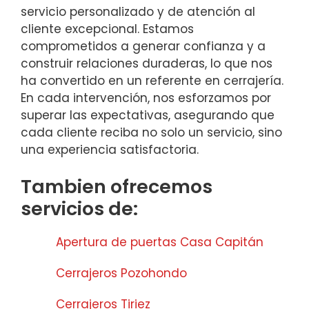
servicio personalizado y de atención al
cliente excepcional. Estamos
comprometidos a generar confianza y a
construir relaciones duraderas, lo que nos
ha convertido en un referente en cerrajería.
En cada intervención, nos esforzamos por
superar las expectativas, asegurando que
cada cliente reciba no solo un servicio, sino
una experiencia satisfactoria.
Tambien ofrecemos
servicios de:
Apertura de puertas Casa Capitán
Cerrajeros Pozohondo
Cerrajeros Tiriez