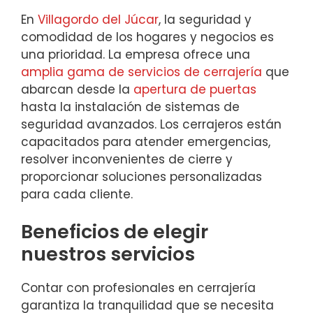
En
Villagordo del Júcar
, la seguridad y
comodidad de los hogares y negocios es
una prioridad. La empresa ofrece una
amplia gama de servicios de cerrajería
que
abarcan desde la
apertura de puertas
hasta la instalación de sistemas de
seguridad avanzados. Los cerrajeros están
capacitados para atender emergencias,
resolver inconvenientes de cierre y
proporcionar soluciones personalizadas
para cada cliente.
Beneficios de elegir
nuestros servicios
Contar con profesionales en cerrajería
garantiza la tranquilidad que se necesita