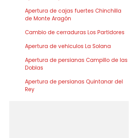
Apertura de cajas fuertes Chinchilla
de Monte Aragón
Cambio de cerraduras Los Partidores
Apertura de vehiculos La Solana
Apertura de persianas Campillo de las
Doblas
Apertura de persianas Quintanar del
Rey