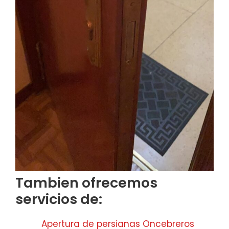
Tambien ofrecemos
servicios de:
Apertura de persianas Oncebreros