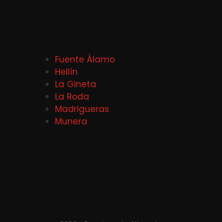
Fuente Álamo
Hellín
La Gineta
La Roda
Madrigueras
Munera