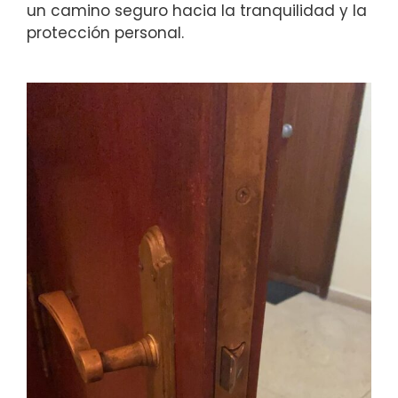
un camino seguro hacia la tranquilidad y la
protección personal.