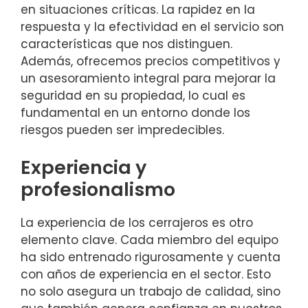
en situaciones críticas. La rapidez en la
respuesta y la efectividad en el servicio son
características que nos distinguen.
Además, ofrecemos precios competitivos y
un asesoramiento integral para mejorar la
seguridad en su propiedad, lo cual es
fundamental en un entorno donde los
riesgos pueden ser impredecibles.
Experiencia y
profesionalismo
La experiencia de los cerrajeros es otro
elemento clave. Cada miembro del equipo
ha sido entrenado rigurosamente y cuenta
con años de experiencia en el sector. Esto
no solo asegura un trabajo de calidad, sino