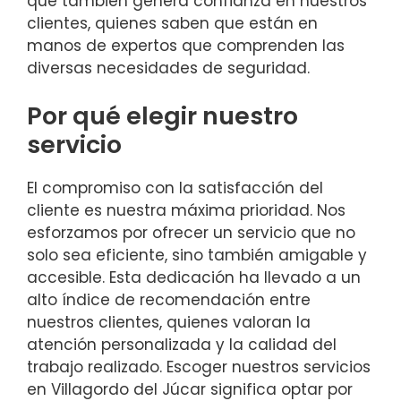
que también genera confianza en nuestros
clientes, quienes saben que están en
manos de expertos que comprenden las
diversas necesidades de seguridad.
Por qué elegir nuestro
servicio
El compromiso con la satisfacción del
cliente es nuestra máxima prioridad. Nos
esforzamos por ofrecer un servicio que no
solo sea eficiente, sino también amigable y
accesible. Esta dedicación ha llevado a un
alto índice de recomendación entre
nuestros clientes, quienes valoran la
atención personalizada y la calidad del
trabajo realizado. Escoger nuestros servicios
en Villagordo del Júcar significa optar por