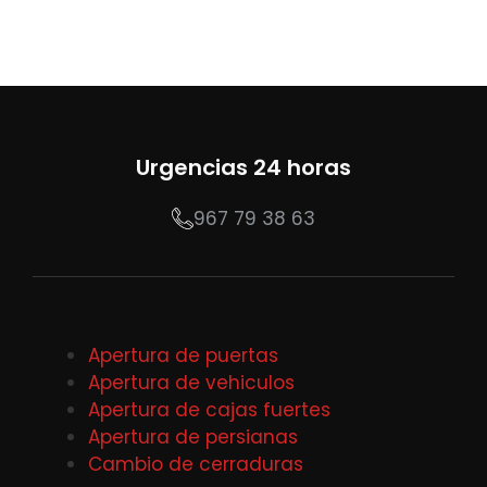
Urgencias 24 horas
967 79 38 63
Apertura de puertas
Apertura de vehiculos
Apertura de cajas fuertes
Apertura de persianas
Cambio de cerraduras