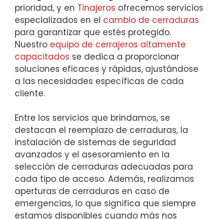
prioridad, y en
Tinajeros
ofrecemos servicios
especializados en el
cambio de cerraduras
para garantizar que estés protegido.
Nuestro
equipo de cerrajeros altamente
capacitados
se dedica a proporcionar
soluciones eficaces y rápidas, ajustándose
a las necesidades específicas de cada
cliente.
Entre los servicios que brindamos, se
destacan el reemplazo de cerraduras, la
instalación de sistemas de seguridad
avanzados y el asesoramiento en la
selección de cerraduras adecuadas para
cada tipo de acceso. Además, realizamos
aperturas de cerraduras en caso de
emergencias, lo que significa que siempre
estamos disponibles cuando más nos