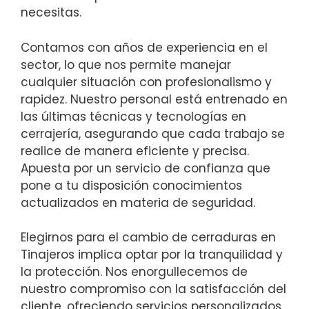
necesitas.
Contamos con años de experiencia en el
sector, lo que nos permite manejar
cualquier situación con profesionalismo y
rapidez. Nuestro personal está entrenado en
las últimas técnicas y tecnologías en
cerrajería, asegurando que cada trabajo se
realice de manera eficiente y precisa.
Apuesta por un servicio de confianza que
pone a tu disposición conocimientos
actualizados en materia de seguridad.
Elegirnos para el cambio de cerraduras en
Tinajeros implica optar por la tranquilidad y
la protección. Nos enorgullecemos de
nuestro compromiso con la satisfacción del
cliente, ofreciendo servicios personalizados