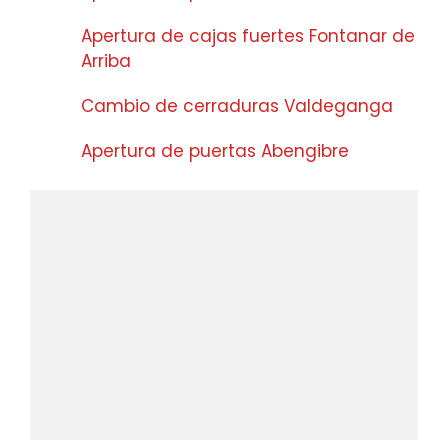
Apertura de cajas fuertes Fontanar de
Arriba
Cambio de cerraduras Valdeganga
Apertura de puertas Abengibre