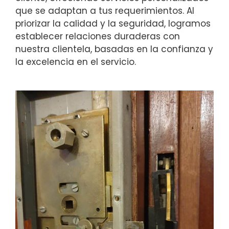
que se adaptan a tus requerimientos. Al
priorizar la calidad y la seguridad, logramos
establecer relaciones duraderas con
nuestra clientela, basadas en la confianza y
la excelencia en el servicio.