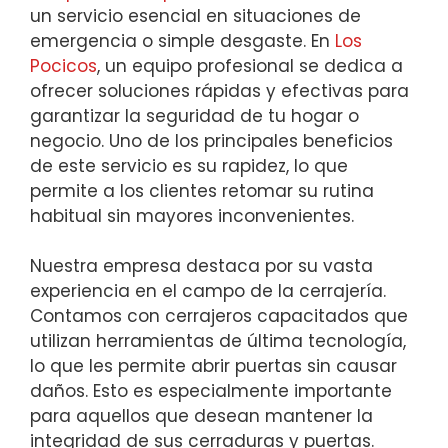
un servicio esencial en situaciones de
emergencia o simple desgaste. En
Los
Pocicos
, un equipo profesional se dedica a
ofrecer soluciones rápidas y efectivas para
garantizar la seguridad de tu hogar o
negocio. Uno de los principales beneficios
de este servicio es su rapidez, lo que
permite a los clientes retomar su rutina
habitual sin mayores inconvenientes.
Nuestra empresa destaca por su vasta
experiencia en el campo de la cerrajería.
Contamos con cerrajeros capacitados que
utilizan herramientas de última tecnología,
lo que les permite abrir puertas sin causar
daños. Esto es especialmente importante
para aquellos que desean mantener la
integridad de sus cerraduras y puertas.