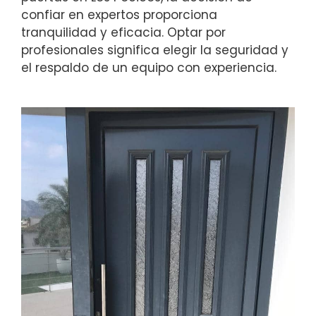
confiar en expertos proporciona
tranquilidad y eficacia. Optar por
profesionales significa elegir la seguridad y
el respaldo de un equipo con experiencia.