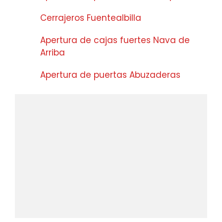
Cerrajeros Fuentealbilla
Apertura de cajas fuertes Nava de
Arriba
Apertura de puertas Abuzaderas