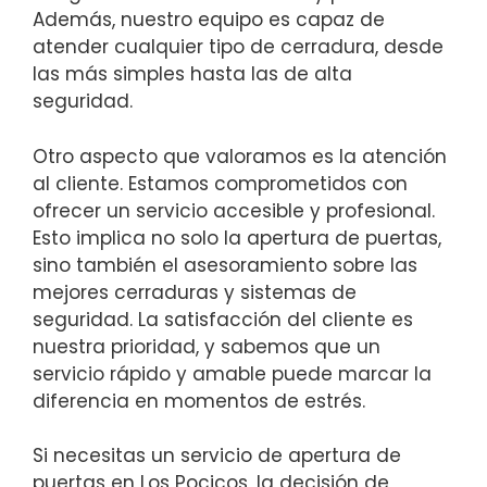
Además, nuestro equipo es capaz de
atender cualquier tipo de cerradura, desde
las más simples hasta las de alta
seguridad.
Otro aspecto que valoramos es la atención
al cliente. Estamos comprometidos con
ofrecer un servicio accesible y profesional.
Esto implica no solo la apertura de puertas,
sino también el asesoramiento sobre las
mejores cerraduras y sistemas de
seguridad. La satisfacción del cliente es
nuestra prioridad, y sabemos que un
servicio rápido y amable puede marcar la
diferencia en momentos de estrés.
Si necesitas un servicio de apertura de
puertas en Los Pocicos, la decisión de