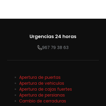
Urgencias 24 horas
967 79 38 63
Apertura de puertas
Apertura de vehiculos
Apertura de cajas fuertes
Apertura de persianas
Cambio de cerraduras