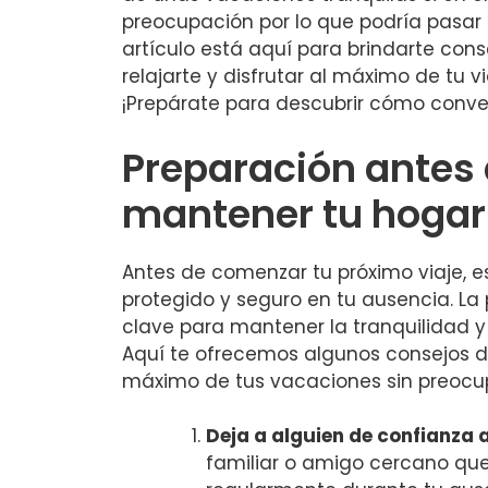
preocupación por lo ‍que podría⁣ pasar
artículo está ‌aquí para ‌brindarte cons
relajarte y disfrutar al⁣ máximo de ⁣tu
¡Prepárate para descubrir ⁣cómo convert
Preparación antes d
mantener tu hogar
Antes de comenzar tu próximo viaje, e
protegido ‌y‍ seguro en tu ausencia. La
clave para mantener la tranquilidad y
Aquí te ofrecemos algunos consejos de
‍máximo de tus vacaciones sin preocu
Deja a alguien de confianza 
familiar o amigo cercano‌ que