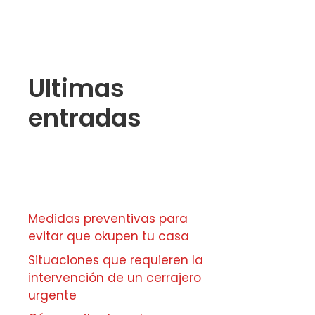
Ultimas
entradas
Medidas preventivas para
evitar que okupen tu casa
Situaciones que requieren la
intervención de un cerrajero
urgente