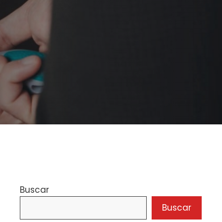
Buscar
Buscar