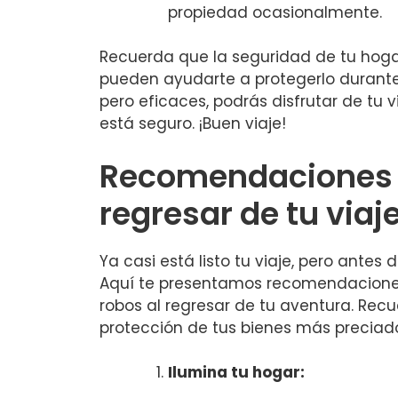
propiedad ocasionalmente.
Recuerda que la seguridad de tu hoga
pueden ​ayudarte a protegerlo durante 
pero eficaces, podrás disfrutar de tu 
está seguro. ¡Buen viaje!
Recomendaciones p
regresar de tu viaj
Ya casi está⁢ listo tu viaje, pero antes
Aquí te presentamos recomendaciones
robos al regresar de tu aventura. Recu
protección de tus bienes más ‌preciad
Ilumina tu hogar: