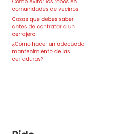
Cómo evitar los robos en
comunidades de vecinos
Cosas que debes saber
antes de contratar a un
cerrajero
¿Cómo hacer un adecuado
mantenimiento de las
cerraduras?