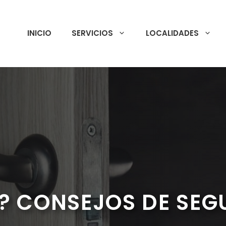
INICIO
SERVICIOS
LOCALIDADES
R? CONSEJOS DE SEG