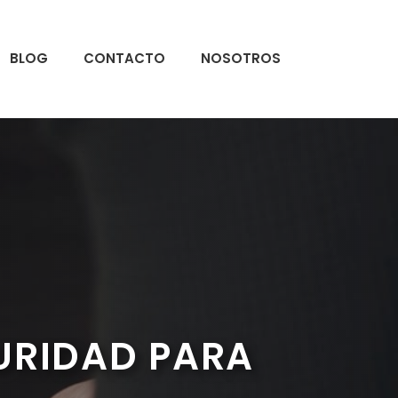
BLOG
CONTACTO
NOSOTROS
URIDAD PARA