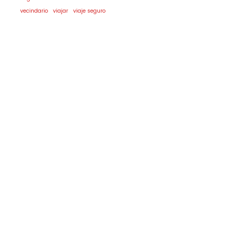
vecindario
viajar
viaje seguro