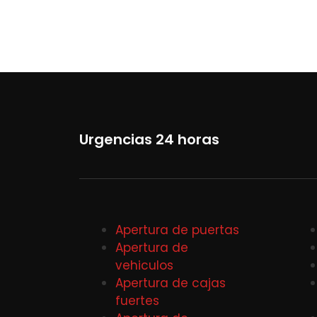
Urgencias 24 horas
Apertura de puertas
Apertura de
vehiculos
Apertura de cajas
fuertes