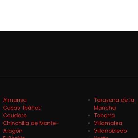
Almansa
Tarazona de la
Casas-Ibáñez
Mancha
Caudete
Tobarra
Chinchilla de Monte-
Villamalea
Aragón
Villarrobledo