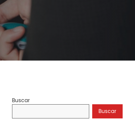
Buscar
Buscar