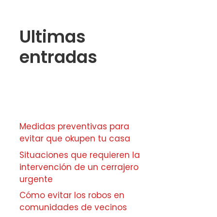
Ultimas
entradas
Medidas preventivas para
evitar que okupen tu casa
Situaciones que requieren la
intervención de un cerrajero
urgente
Cómo evitar los robos en
comunidades de vecinos