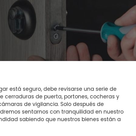
gar está seguro, debe revisarse una serie de
e cerraduras de puerta, portones, cocheras y
cámaras de vigilancia. Solo después de
odremos sentarnos con tranquilidad en nuestro
fundidad sabiendo que nuestros bienes están a