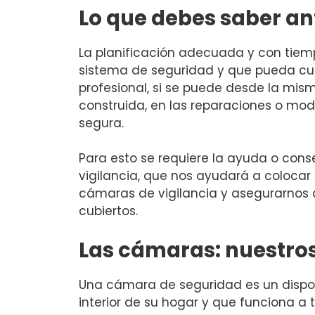
Lo que debes saber an
La planificación adecuada y con tiem
sistema de seguridad y que pueda cum
profesional, si se puede desde la mism
construida, en las reparaciones o m
segura.
Para esto se requiere la ayuda o con
vigilancia, que nos ayudará a colocar 
cámaras de vigilancia y asegurarnos 
cubiertos.
Las cámaras: nuestros 
Una cámara de seguridad es un disposit
interior de su hogar y que funciona a