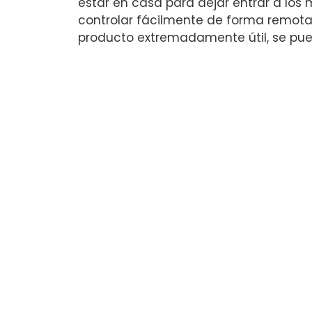
estar en casa para dejar entrar a los
controlar fácilmente de forma remota
producto extremadamente útil, se pued