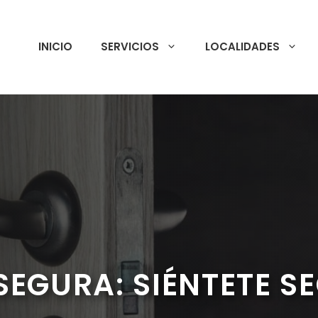
INICIO
SERVICIOS
LOCALIDADES
SEGURA: SIÉNTETE S