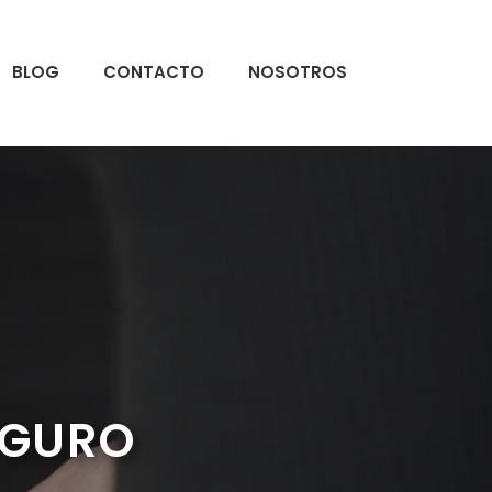
BLOG
CONTACTO
NOSOTROS
EGURO