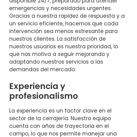
disponible 24/7, preparado para atender
emergencias y necesidades urgentes.
Gracias a nuestra rapidez de respuesta y a
un servicio eficiente, hacemos que cada
intervención sea menos estresante para
nuestros clientes. La satisfacción de
nuestros usuarios es nuestra prioridad, lo
que nos motiva a seguir mejorando y
adaptando nuestros servicios a las
demandas del mercado.
Experiencia y
profesionalismo
La experiencia es un factor clave en el
sector de la cerrajería. Nuestro equipo
cuenta con años de trayectoria en el
campo, lo que nos permite manejar una