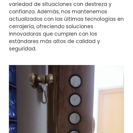
variedad de situaciones con destreza y
confianza. Además, nos mantenemos
actualizados con las últimas tecnologías en
cerrajería, ofreciendo soluciones
innovadoras que cumplen con los
estándares más altos de calidad y
seguridad.