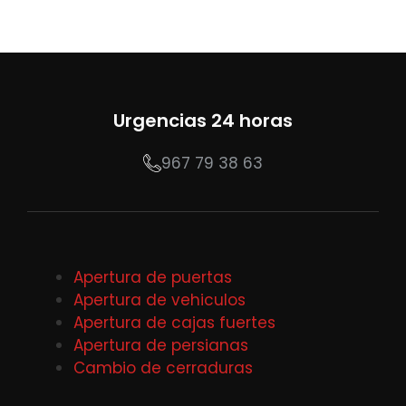
Urgencias 24 horas
967 79 38 63
Apertura de puertas
Apertura de vehiculos
Apertura de cajas fuertes
Apertura de persianas
Cambio de cerraduras