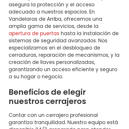
asegura la protección y el acceso
adecuado a nuestros espacios. En
Vandelaras de Arriba, ofrecemos una
amplia gama de servicios, desde la
apertura de puertas
hasta la instalación de
sistemas de seguridad avanzados. Nos
especializamos en el desbloqueo de
cerraduras, reparación de mecanismos, y la
creación de llaves personalizadas,
garantizando un acceso eficiente y seguro
a su hogar o negocio.
Beneficios de elegir
nuestros cerrajeros
Contar con un cerrajero profesional
garantiza tranquilidad. Nuestro equipo está