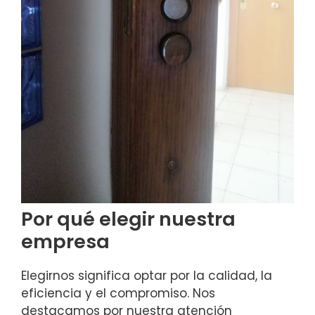
Por qué elegir nuestra
empresa
Elegirnos significa optar por la calidad, la
eficiencia y el compromiso. Nos
destacamos por nuestra atención