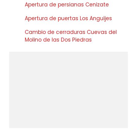
Apertura de persianas Cenizate
Apertura de puertas Los Anguijes
Cambio de cerraduras Cuevas del
Molino de las Dos Piedras