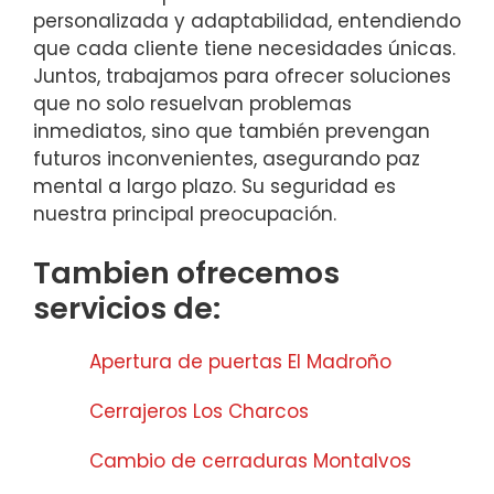
personalizada y adaptabilidad, entendiendo
que cada cliente tiene necesidades únicas.
Juntos, trabajamos para ofrecer soluciones
que no solo resuelvan problemas
inmediatos, sino que también prevengan
futuros inconvenientes, asegurando paz
mental a largo plazo. Su seguridad es
nuestra principal preocupación.
Tambien ofrecemos
servicios de:
Apertura de puertas El Madroño
Cerrajeros Los Charcos
Cambio de cerraduras Montalvos