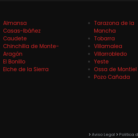
Almansa
Tarazona de la
Casas-Ibáñez
Mancha
Caudete
Tobarra
Chinchilla de Monte-
Villamalea
Aragón
Villarrobledo
El Bonillo
Yeste
Elche de la Sierra
Ossa de Montiel
Pozo Cañada
Aviso Legal
Politica 