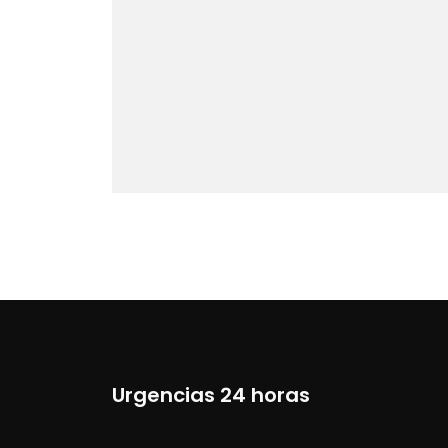
Urgencias 24 horas