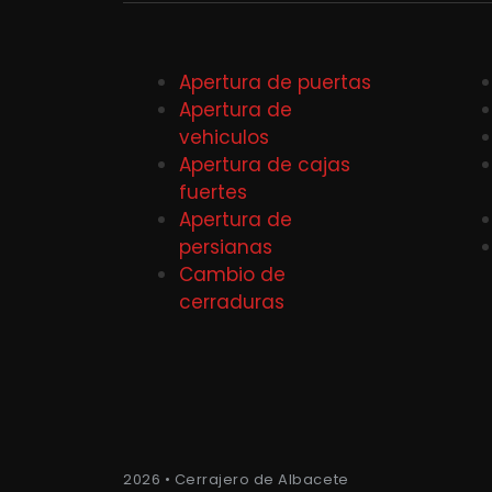
Apertura de puertas
Apertura de
vehiculos
Apertura de cajas
fuertes
Apertura de
persianas
Cambio de
cerraduras
2026 • Cerrajero de Albacete