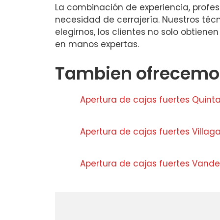
La combinación de experiencia, profes
necesidad de cerrajería. Nuestros téc
elegirnos, los clientes no solo obtien
en manos expertas.
Tambien ofrecemos
Apertura de cajas fuertes Quint
Apertura de cajas fuertes Villaga
Apertura de cajas fuertes Vande