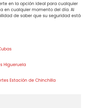
rte en la opción ideal para cualquier
ia en cualquier momento del día. Al
quilidad de saber que su seguridad está
 Cubas
s Higueruela
rtes Estación de Chinchilla