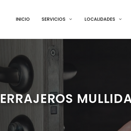
INICIO
SERVICIOS
LOCALIDADES
ERRAJEROS MULLID