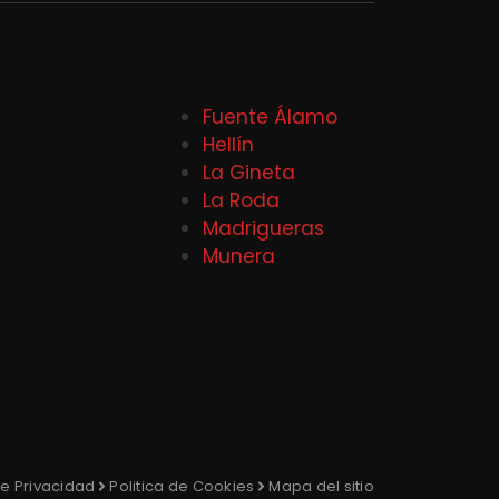
Fuente Álamo
Hellín
La Gineta
La Roda
Madrigueras
Munera
de Privacidad
Politica de Cookies
Mapa del sitio