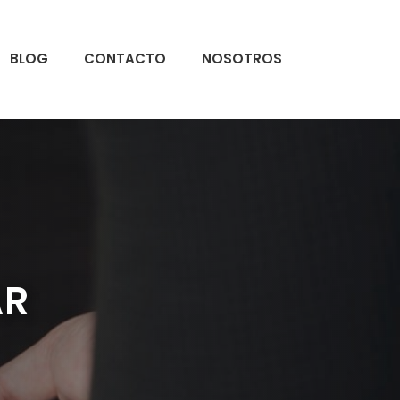
BLOG
CONTACTO
NOSOTROS
AR