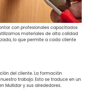
 contar con profesionales capacitados
utilizamos materiales de alta calidad
zada, lo que permite a cada cliente
ción del cliente. La formación
uestro trabajo. Esto se traduce en un
n Mullidar y sus alrededores.