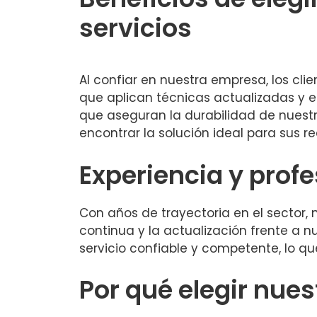
servicios
Al confiar en nuestra empresa, los cli
que aplican técnicas actualizadas y ef
que aseguran la durabilidad de nuestr
encontrar la solución ideal para sus r
Experiencia y prof
Con años de trayectoria en el sector, 
continua y la actualización frente a 
servicio confiable y competente, lo qu
Por qué elegir nue