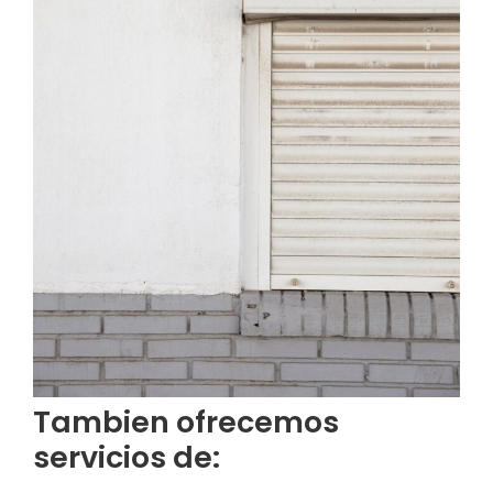
Tambien ofrecemos
servicios de: