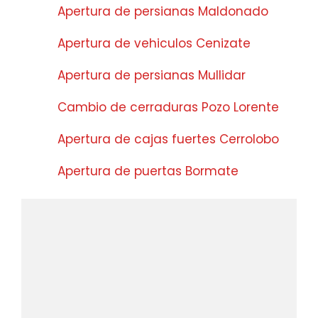
Apertura de persianas Maldonado
Apertura de vehiculos Cenizate
Apertura de persianas Mullidar
Cambio de cerraduras Pozo Lorente
Apertura de cajas fuertes Cerrolobo
Apertura de puertas Bormate