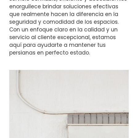
enorgullece brindar soluciones efectivas
que realmente hacen la diferencia en la
seguridad y comodidad de los espacios.
Con un enfoque claro en la calidad y un
servicio al cliente excepcional, estamos
aquí para ayudarte a mantener tus
persianas en perfecto estado.