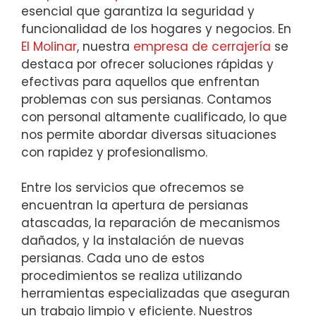
esencial que garantiza la seguridad y
funcionalidad de los hogares y negocios. En
El Molinar
, nuestra
empresa de cerrajería
se
destaca por ofrecer soluciones rápidas y
efectivas para aquellos que enfrentan
problemas con sus persianas. Contamos
con personal altamente cualificado, lo que
nos permite abordar diversas situaciones
con rapidez y profesionalismo.
Entre los servicios que ofrecemos se
encuentran la apertura de persianas
atascadas, la reparación de mecanismos
dañados, y la instalación de nuevas
persianas. Cada uno de estos
procedimientos se realiza utilizando
herramientas especializadas que aseguran
un trabajo limpio y eficiente. Nuestros