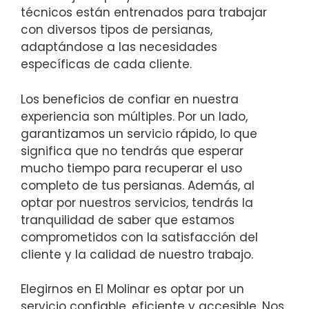
técnicos están entrenados para trabajar
con diversos tipos de persianas,
adaptándose a las necesidades
específicas de cada cliente.
Los beneficios de confiar en nuestra
experiencia son múltiples. Por un lado,
garantizamos un servicio rápido, lo que
significa que no tendrás que esperar
mucho tiempo para recuperar el uso
completo de tus persianas. Además, al
optar por nuestros servicios, tendrás la
tranquilidad de saber que estamos
comprometidos con la satisfacción del
cliente y la calidad de nuestro trabajo.
Elegirnos en El Molinar es optar por un
servicio confiable, eficiente y accesible. Nos