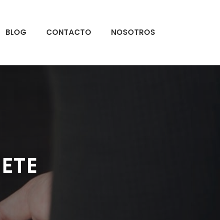
BLOG
CONTACTO
NOSOTROS
ETE