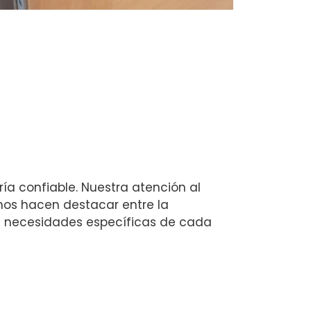
ría confiable. Nuestra atención al
, nos hacen destacar entre la
s necesidades específicas de cada