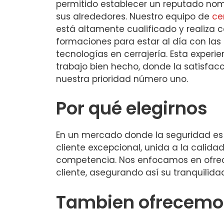
permitido establecer un reputado no
sus alrededores. Nuestro equipo de
ce
está altamente cualificado y realiza
formaciones para estar al día con las
tecnologías en cerrajería. Esta experi
trabajo bien hecho, donde la satisfacc
nuestra prioridad número uno.
Por qué elegirnos
En un mercado donde la seguridad es pr
cliente excepcional, unida a la calida
competencia. Nos enfocamos en ofrec
cliente, asegurando así su tranquilidad
Tambien ofrecemos