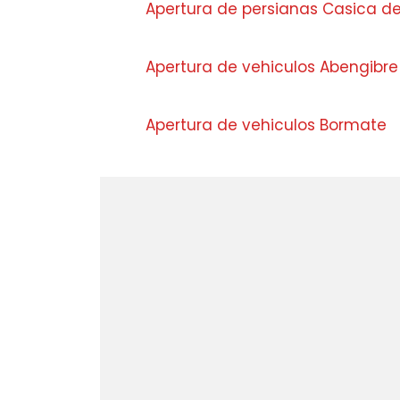
Apertura de persianas Casica d
Apertura de vehiculos Abengibre
Apertura de vehiculos Bormate