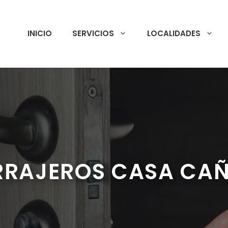
INICIO
SERVICIOS
LOCALIDADES
RRAJEROS CASA CAÑ