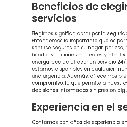
Beneficios de elegi
servicios
Elegirnos significa optar por la segurid
Entendemos lo importante que es para
sentirse seguros en su hogar, por es
brindar soluciones eficientes y efecti
enorgullece de ofrecer un servicio 24/
estamos disponibles en cualquier mo
una urgencia. Además, ofrecemos pre
compromiso, lo que permite a nuestro
decisiones informadas sin presión alg
Experiencia en el s
Contamos con años de experiencia en e