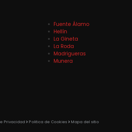
Fuente Álamo
Hellín
La Gineta
La Roda
Madrigueras
Munera
de Privacidad
Politica de Cookies
Mapa del sitio