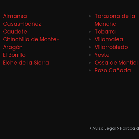
Almansa
Tarazona de la
Casas-Ibáñez
Mancha
Caudete
Tobarra
Chinchilla de Monte-
Villamalea
Aragón
Villarrobledo
El Bonillo
Yeste
Elche de la Sierra
Ossa de Montiel
Pozo Cañada
Aviso Legal
Politica 