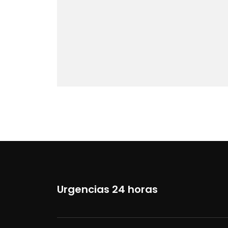
Urgencias 24 horas