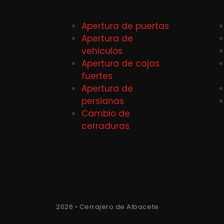
Apertura de puertas
Apertura de
vehiculos
Apertura de cajas
fuertes
Apertura de
persianas
Cambio de
cerraduras
2026 • Cerrajero de Albacete