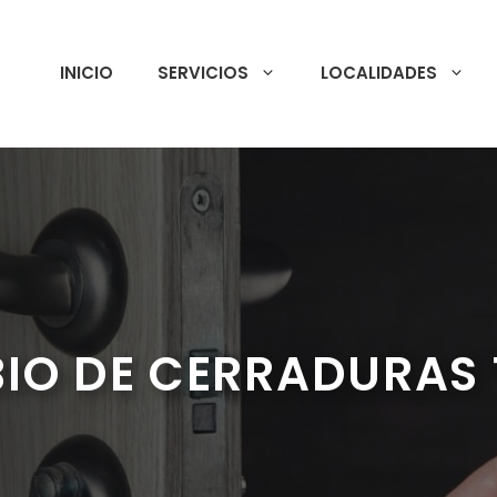
INICIO
SERVICIOS
LOCALIDADES
IO DE CERRADURAS T