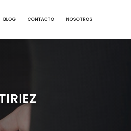
BLOG
CONTACTO
NOSOTROS
IRIEZ