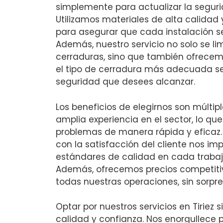
simplemente para actualizar la seguri
Utilizamos materiales de alta calida
para asegurar que cada instalación se
Además, nuestro servicio no solo se li
cerraduras, sino que también ofrece
el tipo de cerradura más adecuada se
seguridad que desees alcanzar.
Los beneficios de elegirnos son múlti
amplia experiencia en el sector, lo qu
problemas de manera rápida y eficaz
con la satisfacción del cliente nos im
estándares de calidad en cada trabaj
Además, ofrecemos precios competiti
todas nuestras operaciones, sin sorpres
Optar por nuestros servicios en Tiriez s
calidad y confianza. Nos enorgullece 