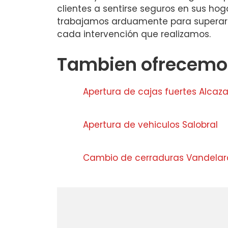
clientes a sentirse seguros en sus hog
trabajamos arduamente para superar 
cada intervención que realizamos.
Tambien ofrecemos
Apertura de cajas fuertes Alcaza
Apertura de vehiculos Salobral
Cambio de cerraduras Vandelara