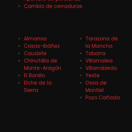
Cambio de cerraduras
Almansa
Tarazona de
Casas-Ibáñez
la Mancha
Caudete
Tobarra
Chinchilla de
Villamalea
Monte-Aragón
Villarrobledo
El Bonillo
Yeste
Elche de la
Ossa de
Sierra
Montiel
Pozo Cañada