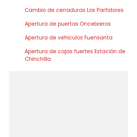
Cambio de cerraduras Los Partidores
Apertura de puertas Oncebreros
Apertura de vehiculos Fuensanta
Apertura de cajas fuertes Estación de
Chinchilla