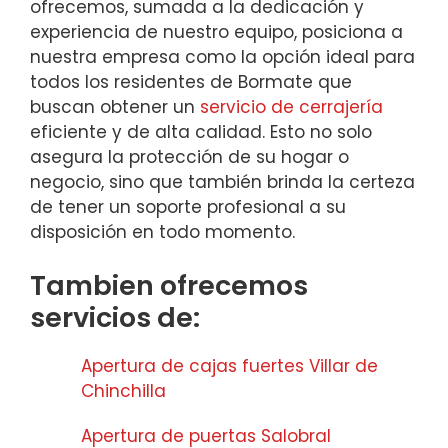
ofrecemos, sumada a la dedicación y
experiencia de nuestro equipo, posiciona a
nuestra empresa como la opción ideal para
todos los residentes de Bormate que
buscan obtener un
servicio de cerrajería
eficiente y de alta calidad. Esto no solo
asegura la protección de su hogar o
negocio, sino que también brinda la certeza
de tener un soporte profesional a su
disposición en todo momento.
Tambien ofrecemos
servicios de:
Apertura de cajas fuertes Villar de
Chinchilla
Apertura de puertas Salobral