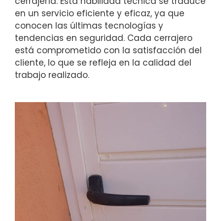
cerrajería. Esta habilidad técnica se traduce
en un servicio eficiente y eficaz, ya que
conocen las últimas tecnologías y
tendencias en seguridad. Cada cerrajero
está comprometido con la satisfacción del
cliente, lo que se refleja en la calidad del
trabajo realizado.