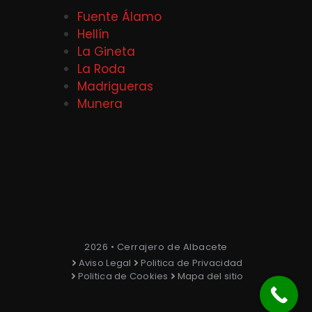
Fuente Álamo
Hellín
La Gineta
La Roda
Madrigueras
Munera
2026 • Cerrajero de Albacete
Aviso Legal
Politica de Privacidad
Politica de Cookies
Mapa del sitio