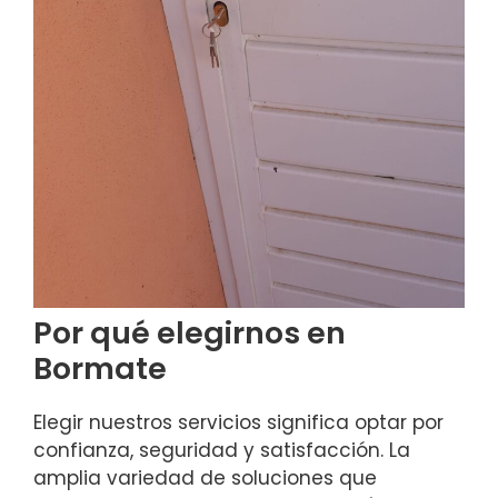
Por qué elegirnos en
Bormate
Elegir nuestros servicios significa optar por
confianza, seguridad y satisfacción. La
amplia variedad de soluciones que