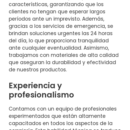
características, garantizando que los
clientes no tengan que esperar largos
períodos ante un imprevisto. Además,
gracias a los servicios de emergencia, se
brindan soluciones urgentes las 24 horas
del día, lo que proporciona tranquilidad
ante cualquier eventualidad. Asimismo,
trabajamos con materiales de alta calidad
que aseguran la durabilidad y efectividad
de nuestros productos.
Experiencia y
profesionalismo
Contamos con un equipo de profesionales
experimentados que están altamente
capacitados en todos los aspectos de la