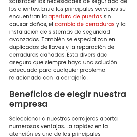
satisfacer las necesidades de seguridad de
los clientes. Entre los principales servicios se
encuentran la
apertura de puertas
sin
causar daños, el
cambio de cerraduras
y la
instalación de sistemas de seguridad
avanzados. También se especializan en
duplicados de llaves y la reparación de
cerraduras dañadas. Esta diversidad
asegura que siempre haya una solución
adecuada para cualquier problema
relacionado con la cerrajería.
Beneficios de elegir nuestra
empresa
Seleccionar a nuestros cerrajeros aporta
numerosas ventajas. La rapidez en la
atención es una de las principales