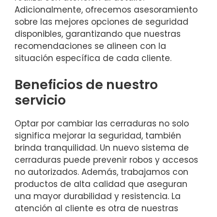
Adicionalmente, ofrecemos asesoramiento
sobre las mejores opciones de seguridad
disponibles, garantizando que nuestras
recomendaciones se alineen con la
situación específica de cada cliente.
Beneficios de nuestro
servicio
Optar por cambiar las cerraduras no solo
significa mejorar la seguridad, también
brinda tranquilidad. Un nuevo sistema de
cerraduras puede prevenir robos y accesos
no autorizados. Además, trabajamos con
productos de alta calidad que aseguran
una mayor durabilidad y resistencia. La
atención al cliente es otra de nuestras