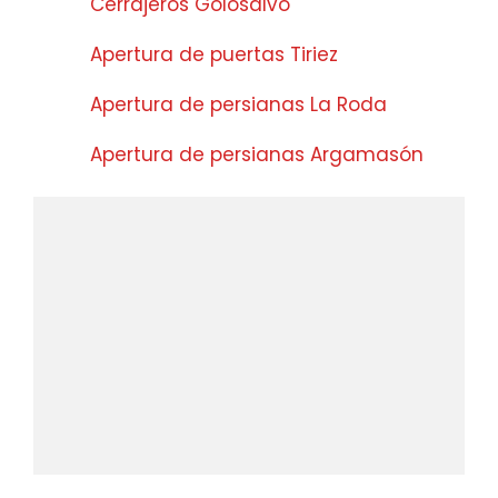
Cerrajeros Golosalvo
Apertura de puertas Tiriez
Apertura de persianas La Roda
Apertura de persianas Argamasón