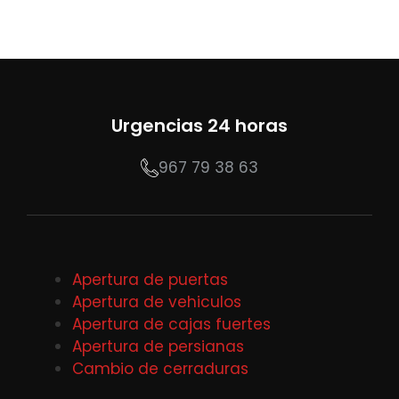
Urgencias 24 horas
967 79 38 63
Apertura de puertas
Apertura de vehiculos
Apertura de cajas fuertes
Apertura de persianas
Cambio de cerraduras