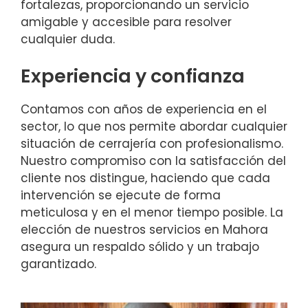
fortalezas, proporcionando un servicio
amigable y accesible para resolver
cualquier duda.
Experiencia y confianza
Contamos con años de experiencia en el
sector, lo que nos permite abordar cualquier
situación de cerrajería con profesionalismo.
Nuestro compromiso con la satisfacción del
cliente nos distingue, haciendo que cada
intervención se ejecute de forma
meticulosa y en el menor tiempo posible. La
elección de nuestros servicios en Mahora
asegura un respaldo sólido y un trabajo
garantizado.