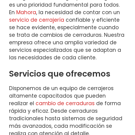
es una prioridad fundamental para todos.
En
Mahora
, la necesidad de contar con un
servicio de cerrajería
confiable y eficiente
se hace evidente, especialmente cuando
se trata de cambios de cerraduras. Nuestra
empresa ofrece una amplia variedad de
servicios especializados que se adaptan a
las necesidades de cada cliente.
Servicios que ofrecemos
Disponemos de un equipo de cerrajeros
altamente capacitados que pueden
realizar el
cambio de cerraduras
de forma
rápida y eficaz. Desde cerraduras
tradicionales hasta sistemas de seguridad
más avanzados, cada modificación se
realiza con atención al detalle.