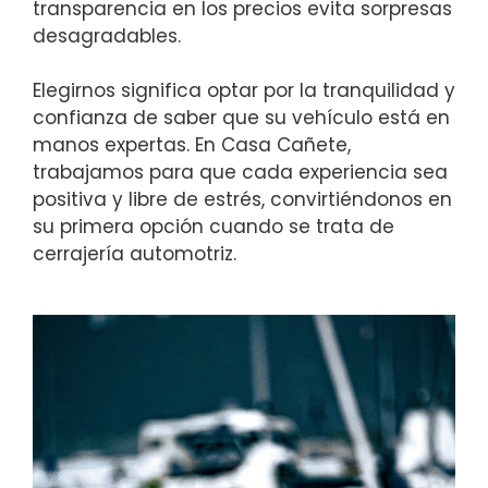
transparencia en los precios evita sorpresas
desagradables.
Elegirnos significa optar por la tranquilidad y
confianza de saber que su vehículo está en
manos expertas. En Casa Cañete,
trabajamos para que cada experiencia sea
positiva y libre de estrés, convirtiéndonos en
su primera opción cuando se trata de
cerrajería automotriz.