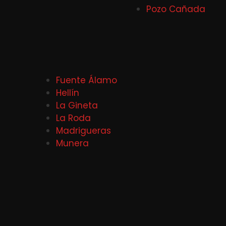
Pozo Cañada
Fuente Álamo
Hellín
La Gineta
La Roda
Madrigueras
Munera