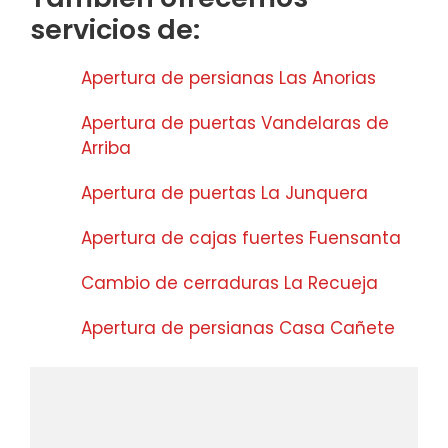
servicios de:
Apertura de persianas Las Anorias
Apertura de puertas Vandelaras de
Arriba
Apertura de puertas La Junquera
Apertura de cajas fuertes Fuensanta
Cambio de cerraduras La Recueja
Apertura de persianas Casa Cañete