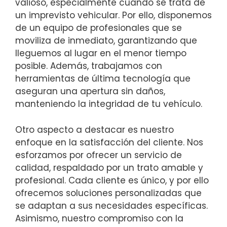
valioso, especialmente cuando se trata de
un imprevisto vehicular. Por ello, disponemos
de un equipo de profesionales que se
moviliza de inmediato, garantizando que
lleguemos al lugar en el menor tiempo
posible. Además, trabajamos con
herramientas de última tecnología que
aseguran una apertura sin daños,
manteniendo la integridad de tu vehículo.
Otro aspecto a destacar es nuestro
enfoque en la satisfacción del cliente. Nos
esforzamos por ofrecer un servicio de
calidad, respaldado por un trato amable y
profesional. Cada cliente es único, y por ello
ofrecemos soluciones personalizadas que
se adaptan a sus necesidades específicas.
Asimismo, nuestro compromiso con la