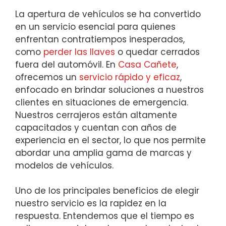
La apertura de vehículos se ha convertido
en un servicio esencial para quienes
enfrentan contratiempos inesperados,
como
perder las llaves
o quedar cerrados
fuera del automóvil. En
Casa Cañete
,
ofrecemos un
servicio rápido y eficaz
,
enfocado en brindar soluciones a nuestros
clientes en situaciones de emergencia.
Nuestros cerrajeros están altamente
capacitados y cuentan con años de
experiencia en el sector, lo que nos permite
abordar una amplia gama de marcas y
modelos de vehículos.
Uno de los principales beneficios de elegir
nuestro servicio es la rapidez en la
respuesta. Entendemos que el tiempo es