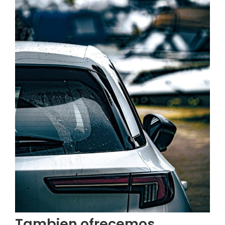
Tambien ofrecemos