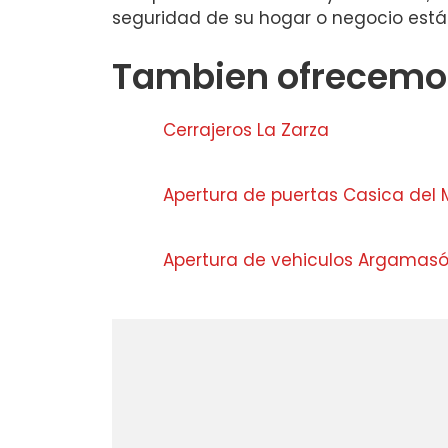
seguridad de su hogar o negocio est
Tambien ofrecemos
Cerrajeros La Zarza
Apertura de puertas Casica del
Apertura de vehiculos Argamas