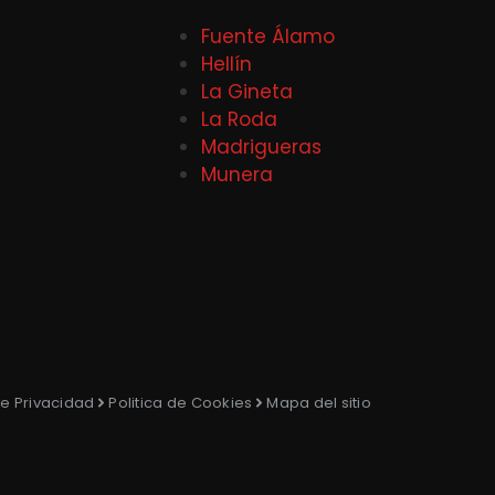
Fuente Álamo
Hellín
La Gineta
La Roda
Madrigueras
Munera
de Privacidad
Politica de Cookies
Mapa del sitio