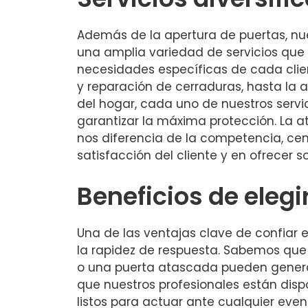
Además de la apertura de puertas, n
una amplia variedad de servicios que
necesidades específicas de cada clien
y reparación de cerraduras, hasta la 
del hogar, cada uno de nuestros servi
garantizar la máxima protección. La a
nos diferencia de la competencia, ce
satisfacción del cliente y en ofrecer 
Beneficios de elegi
Una de las ventajas clave de confiar e
la rapidez de respuesta. Sabemos qu
o una puerta atascada pueden generar
que nuestros profesionales están dispo
listos para actuar ante cualquier eve