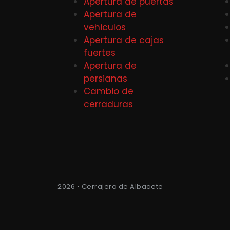
Apertura de puertas
Apertura de
vehiculos
Apertura de cajas
fuertes
Apertura de
persianas
Cambio de
cerraduras
2026 • Cerrajero de Albacete