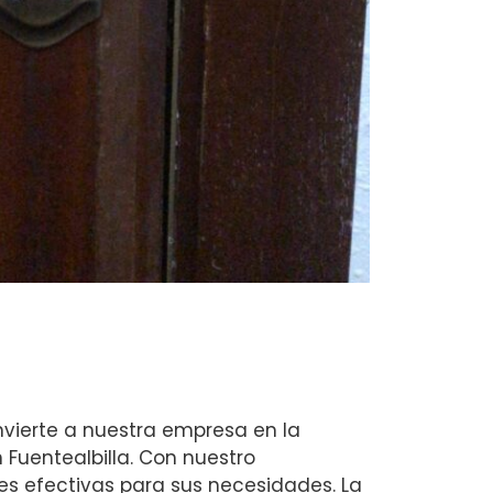
nvierte a nuestra empresa en la
 Fuentealbilla. Con nuestro
nes efectivas para sus necesidades. La