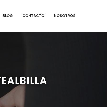
BLOG
CONTACTO
NOSOTROS
EALBILLA