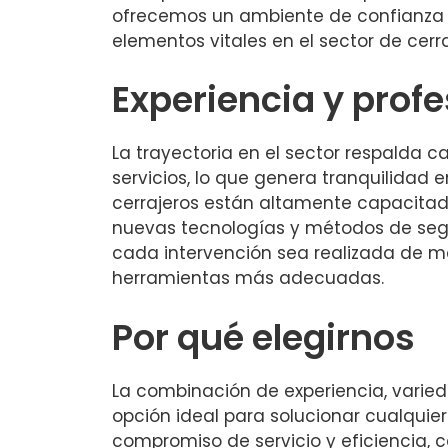
ofrecemos un ambiente de confianza y
elementos vitales en el sector de cerra
Experiencia y prof
La trayectoria en el sector respalda 
servicios, lo que genera tranquilidad e
cerrajeros están altamente capacitad
nuevas tecnologías y métodos de segu
cada intervención sea realizada de m
herramientas más adecuadas.
Por qué elegirnos
La combinación de experiencia, varied
opción ideal para solucionar cualquie
compromiso de servicio y eficiencia, c