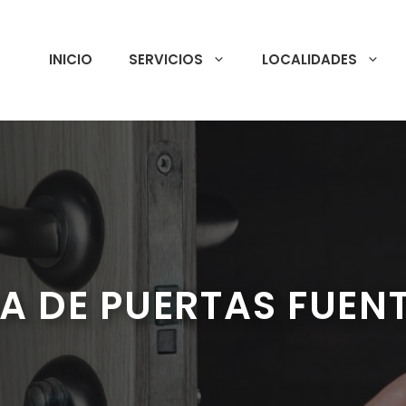
INICIO
SERVICIOS
LOCALIDADES
A DE PUERTAS FUENT