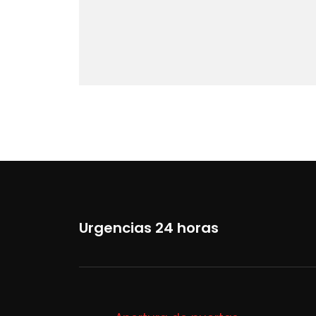
Urgencias 24 horas