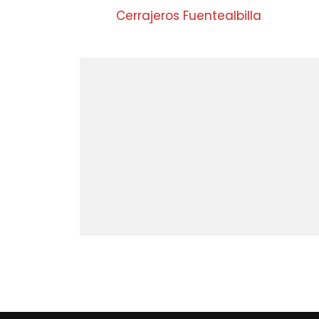
Cerrajeros Fuentealbilla