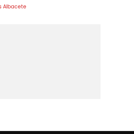
s Albacete