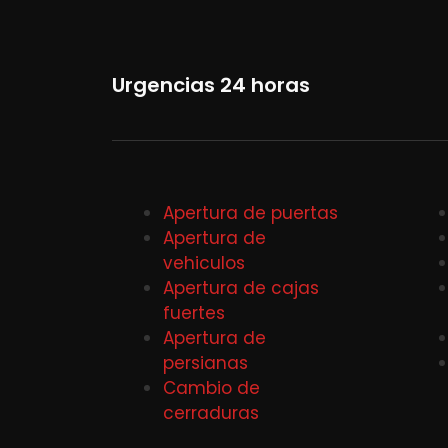
Urgencias 24 horas
Apertura de puertas
Apertura de
vehiculos
Apertura de cajas
fuertes
Apertura de
persianas
Cambio de
cerraduras