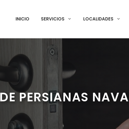
INICIO
SERVICIOS
LOCALIDADES
DE PERSIANAS NAVA