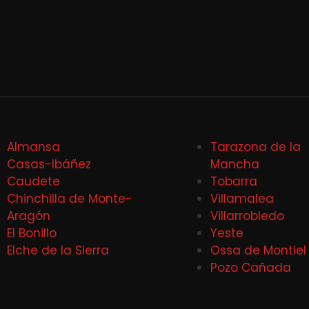
Almansa
Tarazona de la
Casas-Ibáñez
Mancha
Caudete
Tobarra
Chinchilla de Monte-
Villamalea
Aragón
Villarrobledo
El Bonillo
Yeste
Elche de la Sierra
Ossa de Montiel
Pozo Cañada