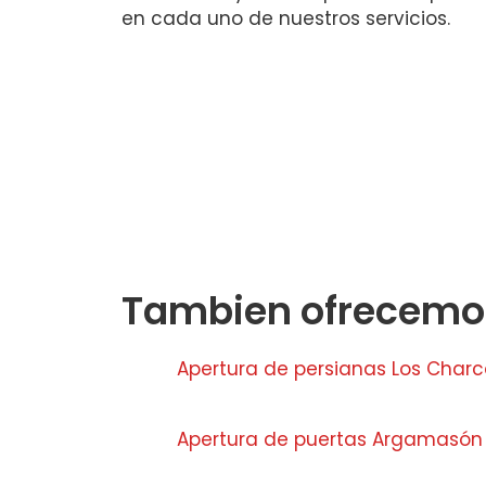
en cada uno de nuestros servicios.
Tambien ofrecemos
Apertura de persianas Los Charc
Apertura de puertas Argamasón