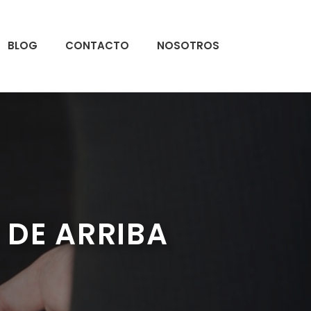
BLOG
CONTACTO
NOSOTROS
 DE ARRIBA