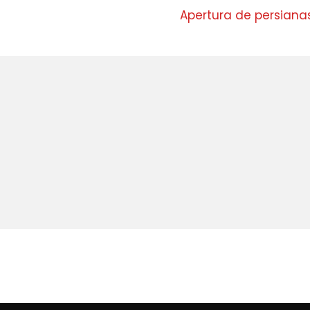
Apertura de persiana