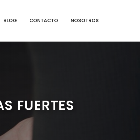
BLOG
CONTACTO
NOSOTROS
AS FUERTES