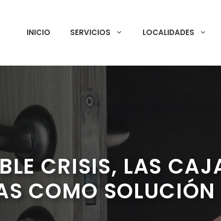
INICIO
SERVICIOS
LOCALIDADES
BLE CRISIS, LAS CAJ
AS COMO SOLUCIÓN