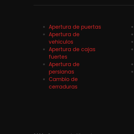
Apertura de puertas
Apertura de
vehiculos
Apertura de cajas
fuertes
Apertura de
persianas
Cambio de
cerraduras