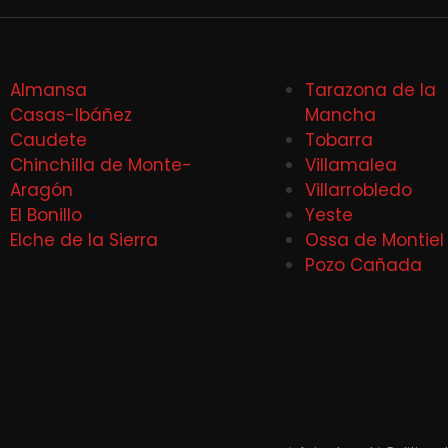
Almansa
Tarazona de la
Casas-Ibáñez
Mancha
Caudete
Tobarra
Chinchilla de Monte-
Villamalea
Aragón
Villarrobledo
El Bonillo
Yeste
Elche de la Sierra
Ossa de Montiel
Pozo Cañada