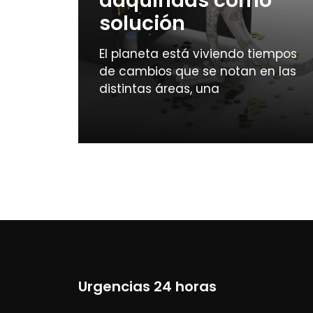
adquiridas como
solución
El planeta está viviendo tiempos
de cambios que se notan en las
distintas áreas, una
Urgencias 24 horas