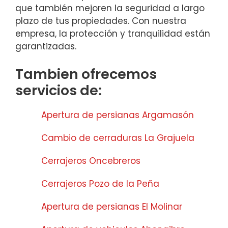
que también mejoren la seguridad a largo
plazo de tus propiedades. Con nuestra
empresa, la protección y tranquilidad están
garantizadas.
Tambien ofrecemos
servicios de:
Apertura de persianas Argamasón
Cambio de cerraduras La Grajuela
Cerrajeros Oncebreros
Cerrajeros Pozo de la Peña
Apertura de persianas El Molinar