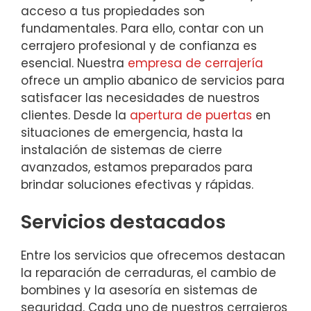
acceso a tus propiedades son
fundamentales. Para ello, contar con un
cerrajero profesional y de confianza es
esencial. Nuestra
empresa de cerrajería
ofrece un amplio abanico de servicios para
satisfacer las necesidades de nuestros
clientes. Desde la
apertura de puertas
en
situaciones de emergencia, hasta la
instalación de sistemas de cierre
avanzados, estamos preparados para
brindar soluciones efectivas y rápidas.
Servicios destacados
Entre los servicios que ofrecemos destacan
la reparación de cerraduras, el cambio de
bombines y la asesoría en sistemas de
seguridad. Cada uno de nuestros cerrajeros