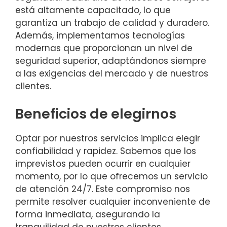
está altamente capacitado, lo que
garantiza un trabajo de calidad y duradero.
Además, implementamos tecnologías
modernas que proporcionan un nivel de
seguridad superior, adaptándonos siempre
a las exigencias del mercado y de nuestros
clientes.
Beneficios de elegirnos
Optar por nuestros servicios implica elegir
confiabilidad y rapidez. Sabemos que los
imprevistos pueden ocurrir en cualquier
momento, por lo que ofrecemos un servicio
de atención 24/7. Este compromiso nos
permite resolver cualquier inconveniente de
forma inmediata, asegurando la
tranquilidad de nuestros clientes.