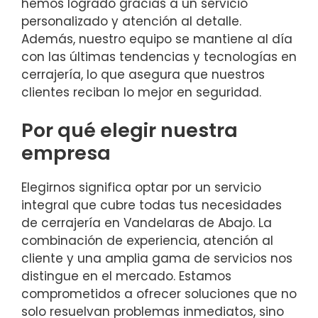
hemos logrado gracias a un servicio
personalizado y atención al detalle.
Además, nuestro equipo se mantiene al día
con las últimas tendencias y tecnologías en
cerrajería, lo que asegura que nuestros
clientes reciban lo mejor en seguridad.
Por qué elegir nuestra
empresa
Elegirnos significa optar por un servicio
integral que cubre todas tus necesidades
de cerrajería en Vandelaras de Abajo. La
combinación de experiencia, atención al
cliente y una amplia gama de servicios nos
distingue en el mercado. Estamos
comprometidos a ofrecer soluciones que no
solo resuelvan problemas inmediatos, sino