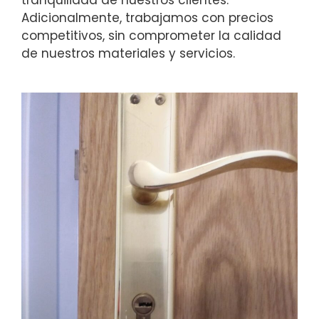
Adicionalmente, trabajamos con precios
competitivos, sin comprometer la calidad
de nuestros materiales y servicios.