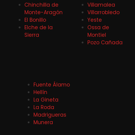
Chinchilla de
Villamalea
Monte-Aragón
Villarrobledo
El Bonillo
Yeste
Elche de la
Ossa de
Sierra
Montiel
Pozo Cañada
Fuente Álamo
Hellín
La Gineta
La Roda
Madrigueras
Munera