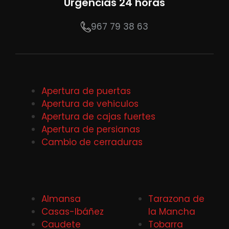
Urgencias 24 horas
967 79 38 63
Apertura de puertas
Apertura de vehiculos
Apertura de cajas fuertes
Apertura de persianas
Cambio de cerraduras
Almansa
Tarazona de
Casas-Ibáñez
la Mancha
Caudete
Tobarra