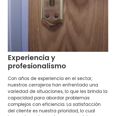
Experiencia y
profesionalismo
Con años de experiencia en el sector,
nuestros cerrajeros han enfrentado una
variedad de situaciones, lo que les brinda la
capacidad para abordar problemas
complejos con eficiencia. La satisfacción
del cliente es nuestra prioridad, lo cual