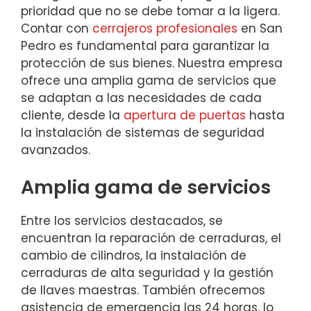
prioridad que no se debe tomar a la ligera.
Contar con
cerrajeros profesionales
en San
Pedro es fundamental para garantizar la
protección de sus bienes. Nuestra empresa
ofrece una amplia gama de servicios que
se adaptan a las necesidades de cada
cliente, desde la
apertura de puertas
hasta
la instalación de sistemas de seguridad
avanzados.
Amplia gama de servicios
Entre los servicios destacados, se
encuentran la reparación de cerraduras, el
cambio de cilindros, la instalación de
cerraduras de alta seguridad y la gestión
de llaves maestras. También ofrecemos
asistencia de emergencia las 24 horas, lo