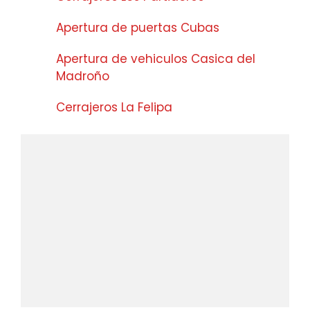
Apertura de puertas Cubas
Apertura de vehiculos Casica del
Madroño
Cerrajeros La Felipa