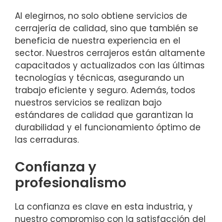
Al elegirnos, no solo obtiene servicios de
cerrajería de calidad, sino que también se
beneficia de nuestra experiencia en el
sector. Nuestros cerrajeros están altamente
capacitados y actualizados con las últimas
tecnologías y técnicas, asegurando un
trabajo eficiente y seguro. Además, todos
nuestros servicios se realizan bajo
estándares de calidad que garantizan la
durabilidad y el funcionamiento óptimo de
las cerraduras.
Confianza y
profesionalismo
La confianza es clave en esta industria, y
nuestro compromiso con la satisfacción del