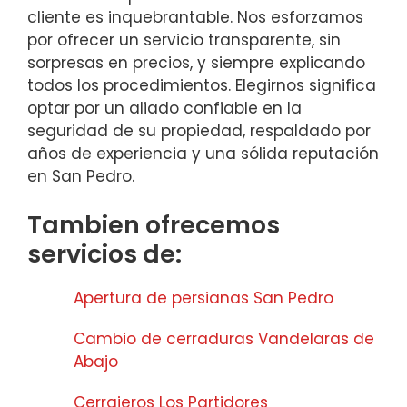
cliente es inquebrantable. Nos esforzamos
por ofrecer un servicio transparente, sin
sorpresas en precios, y siempre explicando
todos los procedimientos. Elegirnos significa
optar por un aliado confiable en la
seguridad de su propiedad, respaldado por
años de experiencia y una sólida reputación
en San Pedro.
Tambien ofrecemos
servicios de:
Apertura de persianas San Pedro
Cambio de cerraduras Vandelaras de
Abajo
Cerrajeros Los Partidores