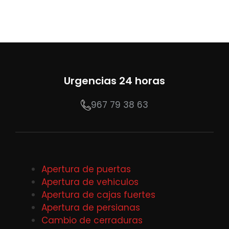
Urgencias 24 horas
967 79 38 63
Apertura de puertas
Apertura de vehiculos
Apertura de cajas fuertes
Apertura de persianas
Cambio de cerraduras