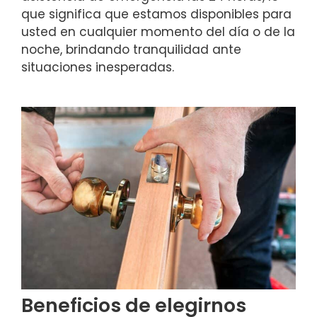
que significa que estamos disponibles para
usted en cualquier momento del día o de la
noche, brindando tranquilidad ante
situaciones inesperadas.
Beneficios de elegirnos