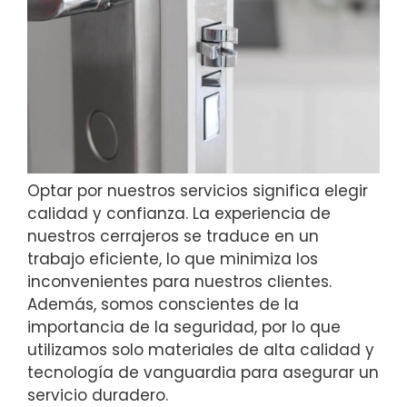
Optar por nuestros servicios significa elegir
calidad y confianza. La experiencia de
nuestros cerrajeros se traduce en un
trabajo eficiente, lo que minimiza los
inconvenientes para nuestros clientes.
Además, somos conscientes de la
importancia de la seguridad, por lo que
utilizamos solo materiales de alta calidad y
tecnología de vanguardia para asegurar un
servicio duradero.