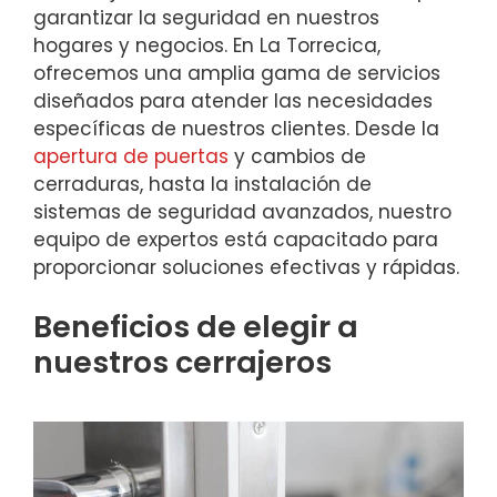
garantizar la seguridad en nuestros
hogares y negocios. En La Torrecica,
ofrecemos una amplia gama de servicios
diseñados para atender las necesidades
específicas de nuestros clientes. Desde la
apertura de puertas
y cambios de
cerraduras, hasta la instalación de
sistemas de seguridad avanzados, nuestro
equipo de expertos está capacitado para
proporcionar soluciones efectivas y rápidas.
Beneficios de elegir a
nuestros cerrajeros