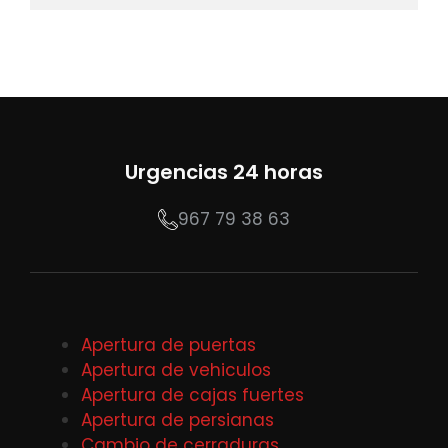
Urgencias 24 horas
967 79 38 63
Apertura de puertas
Apertura de vehiculos
Apertura de cajas fuertes
Apertura de persianas
Cambio de cerraduras