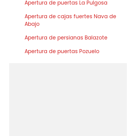
Apertura de puertas La Pulgosa
Apertura de cajas fuertes Nava de
Abajo
Apertura de persianas Balazote
Apertura de puertas Pozuelo