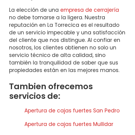
La elección de una
empresa de cerrajería
no debe tomarse a la ligera. Nuestra
reputación en La Torrecica es el resultado
de un servicio impecable y una satisfacción
del cliente que nos distingue. Al confiar en
nosotros, los clientes obtienen no solo un
servicio técnico de alta calidad, sino
también la tranquilidad de saber que sus
propiedades están en las mejores manos.
Tambien ofrecemos
servicios de:
Apertura de cajas fuertes San Pedro
Apertura de cajas fuertes Mullidar