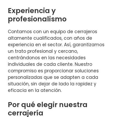
Experiencia y
profesionalismo
Contamos con un equipo de cerrajeros
altamente cualificados, con años de
experiencia en el sector. Así, garantizamos
un trato profesional y cercano,
centrándonos en las necesidades
individuales de cada cliente. Nuestro
compromiso es proporcionar soluciones
personalizadas que se adapten a cada
situación, sin dejar de lado la rapidez y
eficacia en la atención.
Por qué elegir nuestra
cerrajería