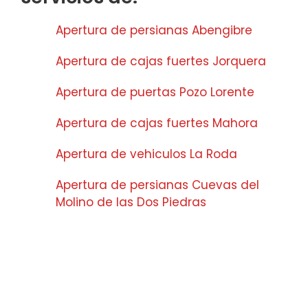
Apertura de persianas Abengibre
Apertura de cajas fuertes Jorquera
Apertura de puertas Pozo Lorente
Apertura de cajas fuertes Mahora
Apertura de vehiculos La Roda
Apertura de persianas Cuevas del
Molino de las Dos Piedras