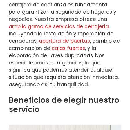
cerrajero de confianza es fundamental
para garantizar la seguridad de hogares y
negocios. Nuestra empresa ofrece una
amplia gama de servicios de cerrajería
,
incluyendo la instalación y reparación de
cerraduras,
apertura de puertas
, cambio de
combinación de
cajas fuertes
, y la
elaboración de llaves duplicadas. Nos
especializamos en urgencias, lo que
significa que podemos atender cualquier
situación que requiera atención inmediata,
asegurando así tu tranquilidad.
Beneficios de elegir nuestro
servicio