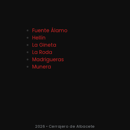
Fuente Álamo
Hellín
La Gineta
La Roda
Madrigueras
Munera
2026 • Cerrajero de Albacete