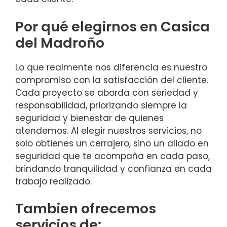
Por qué elegirnos en Casica
del Madroño
Lo que realmente nos diferencia es nuestro
compromiso con la satisfacción del cliente.
Cada proyecto se aborda con seriedad y
responsabilidad, priorizando siempre la
seguridad y bienestar de quienes
atendemos. Al elegir nuestros servicios, no
solo obtienes un cerrajero, sino un aliado en
seguridad que te acompaña en cada paso,
brindando tranquilidad y confianza en cada
trabajo realizado.
Tambien ofrecemos
servicios de: