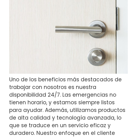
Uno de los beneficios más destacados de
trabajar con nosotros es nuestra
disponibilidad 24/7. Las emergencias no
tienen horario, y estamos siempre listos
para ayudar. Además, utilizamos productos
de alta calidad y tecnología avanzada, lo
que se traduce en un servicio eficaz y
duradero. Nuestro enfoque en el cliente