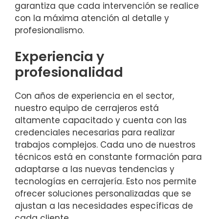
garantiza que cada intervención se realice
con la máxima atención al detalle y
profesionalismo.
Experiencia y
profesionalidad
Con años de experiencia en el sector,
nuestro equipo de cerrajeros está
altamente capacitado y cuenta con las
credenciales necesarias para realizar
trabajos complejos. Cada uno de nuestros
técnicos está en constante formación para
adaptarse a las nuevas tendencias y
tecnologías en cerrajería. Esto nos permite
ofrecer soluciones personalizadas que se
ajustan a las necesidades específicas de
cada cliente.