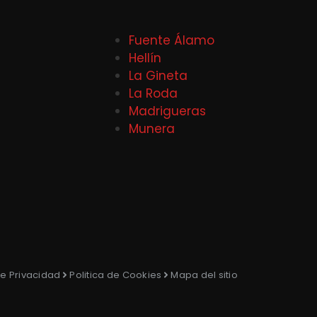
Fuente Álamo
Hellín
La Gineta
La Roda
Madrigueras
Munera
de Privacidad
Politica de Cookies
Mapa del sitio