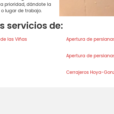
a prioridad, dándote la
o lugar de trabajo.
 servicios de:
de las Viñas
Apertura de persiana
Apertura de persian
Cerrajeros Hoya-Gon