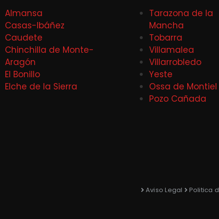
Almansa
Tarazona de la
Casas-Ibáñez
Mancha
Caudete
Tobarra
Chinchilla de Monte-
Villamalea
Aragón
Villarrobledo
El Bonillo
Yeste
Elche de la Sierra
Ossa de Montiel
Pozo Cañada
Aviso Legal
Politica 