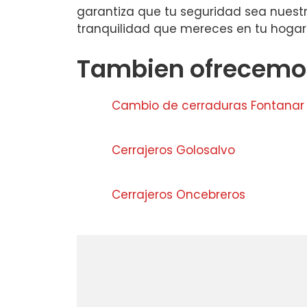
garantiza que tu seguridad sea nuestr
tranquilidad que mereces en tu hogar 
Tambien ofrecemos
Cambio de cerraduras Fontanar 
Cerrajeros Golosalvo
Cerrajeros Oncebreros