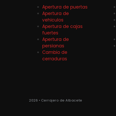
Apertura de puertas
Apertura de
vehiculos
Apertura de cajas
fuertes
Apertura de
persianas
Cambio de
cerraduras
2026 • Cerrajero de Albacete