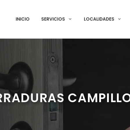
INICIO
SERVICIOS
LOCALIDADES
RRADURAS CAMPILLO