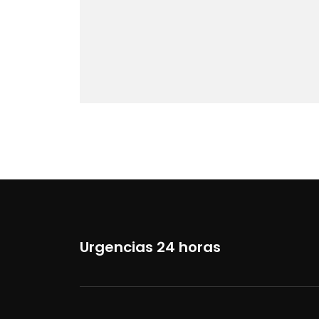
Urgencias 24 horas