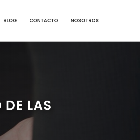
BLOG
CONTACTO
NOSOTROS
 DE LAS