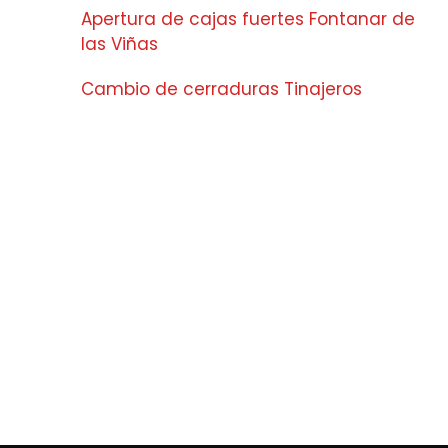
Apertura de cajas fuertes Fontanar de
las Viñas
Cambio de cerraduras Tinajeros