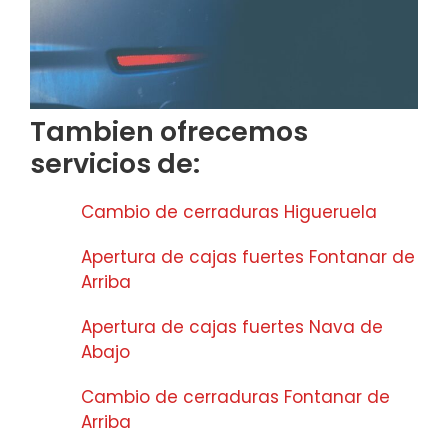
Tambien ofrecemos
servicios de:
Cambio de cerraduras Higueruela
Apertura de cajas fuertes Fontanar de
Arriba
Apertura de cajas fuertes Nava de
Abajo
Cambio de cerraduras Fontanar de
Arriba