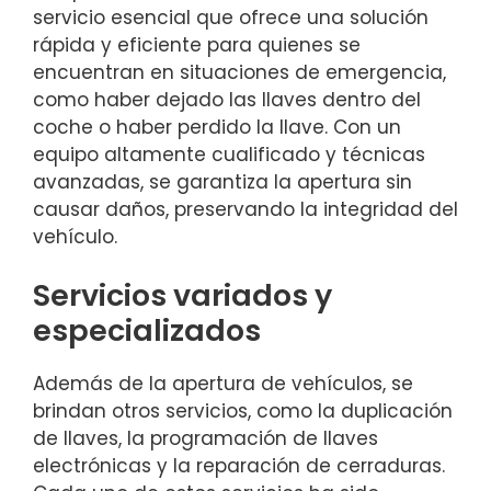
servicio esencial que ofrece una solución
rápida y eficiente para quienes se
encuentran en situaciones de emergencia,
como haber dejado las llaves dentro del
coche o haber perdido la llave. Con un
equipo altamente cualificado y técnicas
avanzadas, se garantiza la apertura sin
causar daños, preservando la integridad del
vehículo.
Servicios variados y
especializados
Además de la apertura de vehículos, se
brindan otros servicios, como la duplicación
de llaves, la programación de llaves
electrónicas y la reparación de cerraduras.