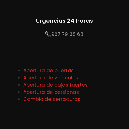
Urgencias 24 horas
967 79 38 63
Apertura de puertas
Apertura de vehiculos
Apertura de cajas fuertes
Apertura de persianas
Cambio de cerraduras