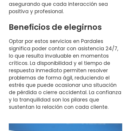
asegurando que cada interacción sea
positiva y profesional.
Beneficios de elegirnos
Optar por estos servicios en Pardales
significa poder contar con asistencia 24/7,
lo que resulta invaluable en momentos
críticos. La disponibilidad y el tiempo de
respuesta inmediato permiten resolver
problemas de forma ágil, reduciendo el
estrés que puede ocasionar una situación
de pérdida o cierre accidental. La confianza
y la tranquilidad son los pilares que
sustentan la relación con cada cliente.