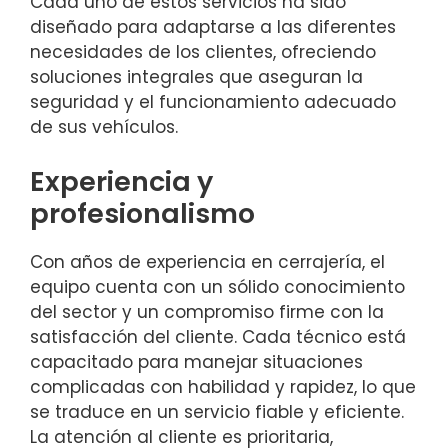
Cada uno de estos servicios ha sido
diseñado para adaptarse a las diferentes
necesidades de los clientes, ofreciendo
soluciones integrales que aseguran la
seguridad y el funcionamiento adecuado
de sus vehículos.
Experiencia y
profesionalismo
Con años de experiencia en cerrajería, el
equipo cuenta con un sólido conocimiento
del sector y un compromiso firme con la
satisfacción del cliente. Cada técnico está
capacitado para manejar situaciones
complicadas con habilidad y rapidez, lo que
se traduce en un servicio fiable y eficiente.
La atención al cliente es prioritaria,