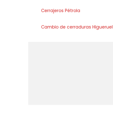
Cerrajeros Pétrola
Cambio de cerraduras Higuerue