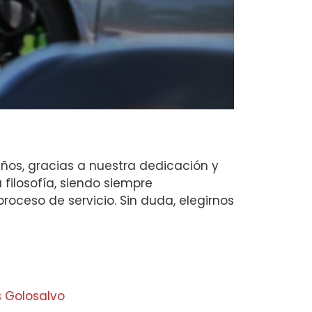
años, gracias a nuestra dedicación y
filosofía, siendo siempre
ceso de servicio. Sin duda, elegirnos
s Golosalvo