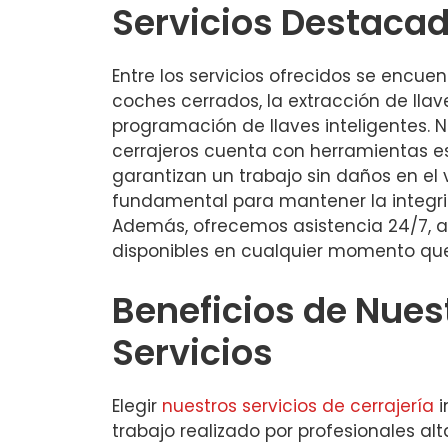
Servicios Destaca
Entre los servicios ofrecidos se encuen
coches cerrados, la extracción de llav
programación de llaves inteligentes. 
cerrajeros cuenta con herramientas e
garantizan un trabajo sin daños en el 
fundamental para mantener la integri
Además, ofrecemos asistencia 24/7,
disponibles en cualquier momento que
Beneficios de Nues
Servicios
Elegir
nuestros servicios de cerrajería
i
trabajo realizado por profesionales a