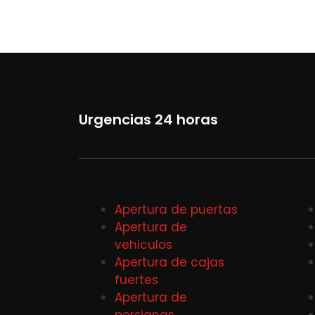
Urgencias 24 horas
Apertura de puertas
Apertura de
vehiculos
Apertura de cajas
fuertes
Apertura de
persianas