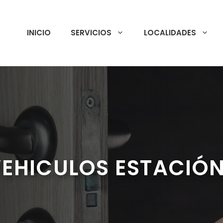
INICIO
SERVICIOS
LOCALIDADES
VEHICULOS ESTACIÓN