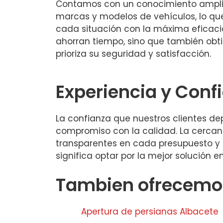
Contamos con un conocimiento amplio 
marcas y modelos de vehículos, lo qu
cada situación con la máxima eficacia. 
ahorran tiempo, sino que también obti
prioriza su seguridad y satisfacción.
Experiencia y Conf
La confianza que nuestros clientes dep
compromiso con la calidad. La cercaní
transparentes en cada presupuesto y 
significa optar por la mejor solución e
Tambien ofrecemos
Apertura de persianas Albacete