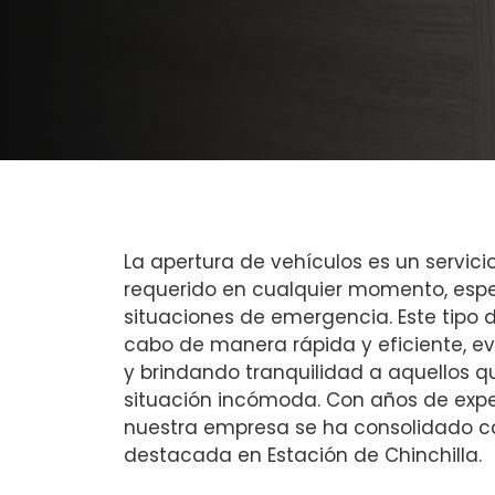
La apertura de vehículos es un servici
requerido en cualquier momento, esp
situaciones de emergencia. Este tipo d
cabo de manera rápida y eficiente, e
y brindando tranquilidad a aquellos 
situación incómoda. Con años de exper
nuestra empresa se ha consolidado 
destacada en Estación de Chinchilla.