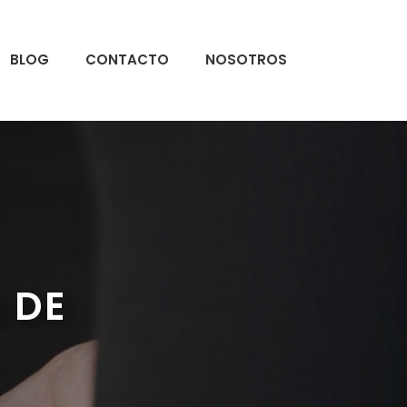
BLOG
CONTACTO
NOSOTROS
 DE