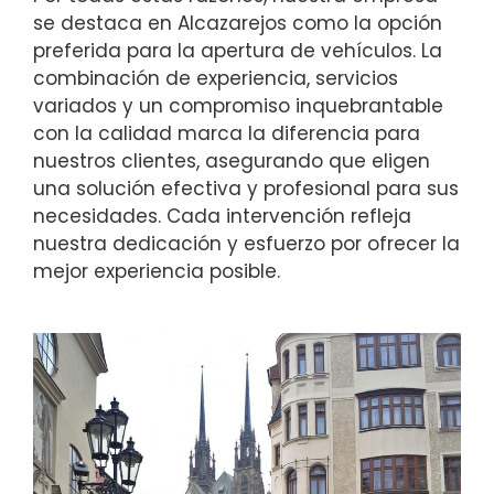
se destaca en Alcazarejos como la opción
preferida para la apertura de vehículos. La
combinación de experiencia, servicios
variados y un compromiso inquebrantable
con la calidad marca la diferencia para
nuestros clientes, asegurando que eligen
una solución efectiva y profesional para sus
necesidades. Cada intervención refleja
nuestra dedicación y esfuerzo por ofrecer la
mejor experiencia posible.