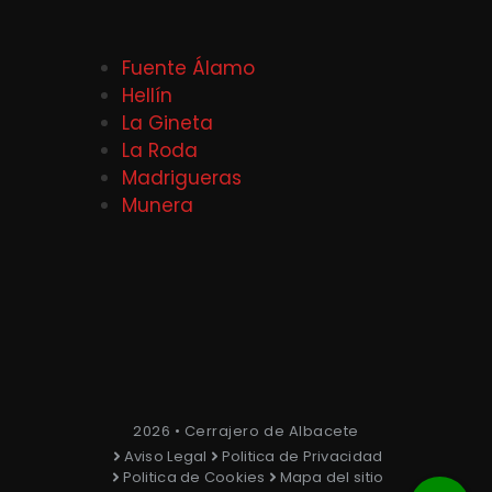
Fuente Álamo
Hellín
La Gineta
La Roda
Madrigueras
Munera
2026 • Cerrajero de Albacete
Aviso Legal
Politica de Privacidad
Politica de Cookies
Mapa del sitio