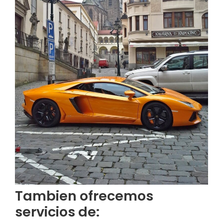
Tambien ofrecemos
servicios de: