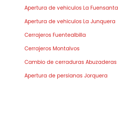
Apertura de vehiculos La Fuensanta
Apertura de vehiculos La Junquera
Cerrajeros Fuentealbilla
Cerrajeros Montalvos
Cambio de cerraduras Abuzaderas
Apertura de persianas Jorquera