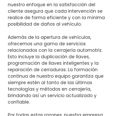
nuestro enfoque en la satisfacción del
cliente asegura que cada intervención se
realice de forma eficiente y con la mínima
posibilidad de daños al vehículo.
Además de la apertura de vehículos,
ofrecemos una gama de servicios
relacionados con la cerrajería automotriz.
Esto incluye la duplicación de llaves,
programación de llaves inteligentes y la
reparación de cerraduras. La formación
continua de nuestro equipo garantiza que
siempre estén al tanto de las últimas
tecnologías y métodos en cerrajería,
brindando así un servicio actualizado y
confiable.
Por todas estas razones, nuestra empresa