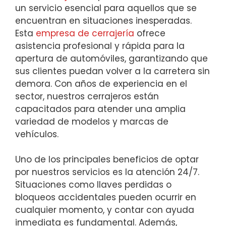
un servicio esencial para aquellos que se
encuentran en situaciones inesperadas.
Esta
empresa de cerrajería
ofrece
asistencia profesional y rápida para la
apertura de automóviles, garantizando que
sus clientes puedan volver a la carretera sin
demora. Con años de experiencia en el
sector, nuestros cerrajeros están
capacitados para atender una amplia
variedad de modelos y marcas de
vehículos.
Uno de los principales beneficios de optar
por nuestros servicios es la atención 24/7.
Situaciones como llaves perdidas o
bloqueos accidentales pueden ocurrir en
cualquier momento, y contar con ayuda
inmediata es fundamental. Además,