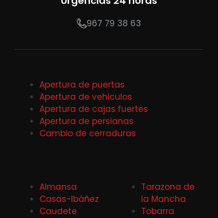
Urgencias 24 horas
967 79 38 63
Apertura de puertas
Apertura de vehiculos
Apertura de cajas fuertes
Apertura de persianas
Cambio de cerraduras
Almansa
Tarazona de
Casas-Ibáñez
la Mancha
Caudete
Tobarra