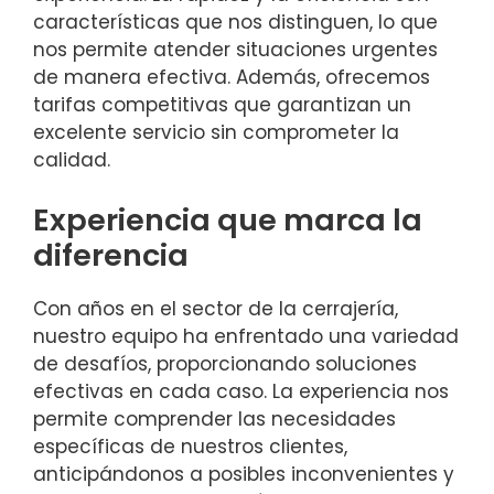
características que nos distinguen, lo que
nos permite atender situaciones urgentes
de manera efectiva. Además, ofrecemos
tarifas competitivas que garantizan un
excelente servicio sin comprometer la
calidad.
Experiencia que marca la
diferencia
Con años en el sector de la cerrajería,
nuestro equipo ha enfrentado una variedad
de desafíos, proporcionando soluciones
efectivas en cada caso. La experiencia nos
permite comprender las necesidades
específicas de nuestros clientes,
anticipándonos a posibles inconvenientes y