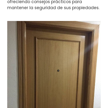
ofreciendo consejos prácticos para
mantener la seguridad de sus propiedades.