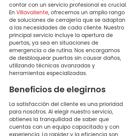
contar con un servicio profesional es crucial.
En
Villavaliente
, ofrecemos un amplio rango
de soluciones de cerrajería que se adaptan
a las necesidades de cada cliente. Nuestro
principal servicio incluye la apertura de
puertas, ya sea en situaciones de
emergencia o de rutina. Nos encargamos
de desbloquear puertas sin causar daños,
utilizando técnicas avanzadas y
herramientas especializadas.
Beneficios de elegirnos
La satisfacción del cliente es una prioridad
para nosotros. Al elegir nuestro servicio,
obtienes la tranquilidad de saber que
cuentas con un equipo capacitado y con
experiencia. La rapidez y la eficiencia son