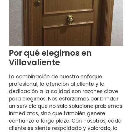
Por qué elegirnos en
Villavaliente
La combinación de nuestro enfoque
profesional, la atención al cliente y la
dedicación a la calidad son razones clave
para elegirnos. Nos esforzamos por brindar
un servicio que no solo solucione problemas
inmediatos, sino que también genere
confianza a largo plazo. Con nosotros, cada
cliente se siente respaldado y valorado, lo