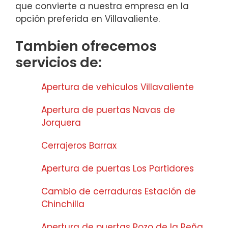
que convierte a nuestra empresa en la
opción preferida en Villavaliente.
Tambien ofrecemos
servicios de:
Apertura de vehiculos Villavaliente
Apertura de puertas Navas de
Jorquera
Cerrajeros Barrax
Apertura de puertas Los Partidores
Cambio de cerraduras Estación de
Chinchilla
Apertura de puertas Pozo de la Peña