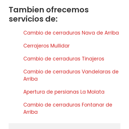
Tambien ofrecemos
servicios de:
Cambio de cerraduras Nava de Arriba
Cerrajeros Mullidar
Cambio de cerraduras Tinajeros
Cambio de cerraduras Vandelaras de
Arriba
Apertura de persianas La Molata
Cambio de cerraduras Fontanar de
Arriba