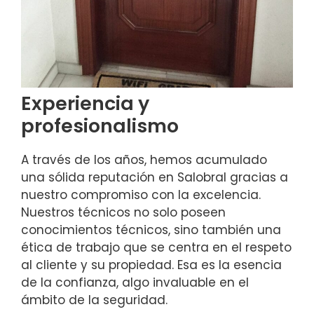
Experiencia y
profesionalismo
A través de los años, hemos acumulado
una sólida reputación en Salobral gracias a
nuestro compromiso con la excelencia.
Nuestros técnicos no solo poseen
conocimientos técnicos, sino también una
ética de trabajo que se centra en el respeto
al cliente y su propiedad. Esa es la esencia
de la confianza, algo invaluable en el
ámbito de la seguridad.