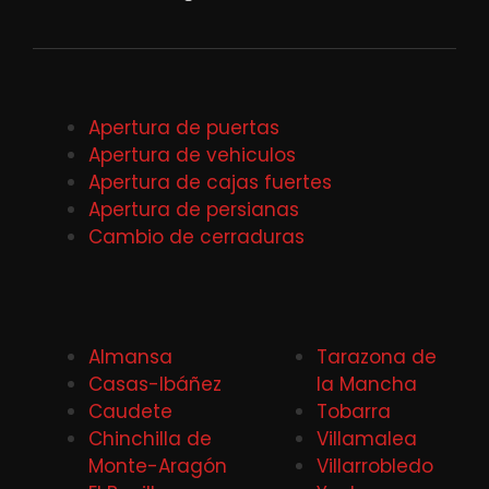
Apertura de puertas
Apertura de vehiculos
Apertura de cajas fuertes
Apertura de persianas
Cambio de cerraduras
Almansa
Tarazona de
Casas-Ibáñez
la Mancha
Caudete
Tobarra
Chinchilla de
Villamalea
Monte-Aragón
Villarrobledo