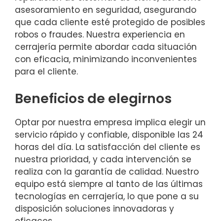
asesoramiento en seguridad, asegurando
que cada cliente esté protegido de posibles
robos o fraudes. Nuestra experiencia en
cerrajería permite abordar cada situación
con eficacia, minimizando inconvenientes
para el cliente.
Beneficios de elegirnos
Optar por nuestra empresa implica elegir un
servicio rápido y confiable, disponible las 24
horas del día. La satisfacción del cliente es
nuestra prioridad, y cada intervención se
realiza con la garantía de calidad. Nuestro
equipo está siempre al tanto de las últimas
tecnologías en cerrajería, lo que pone a su
disposición soluciones innovadoras y
eficaces.