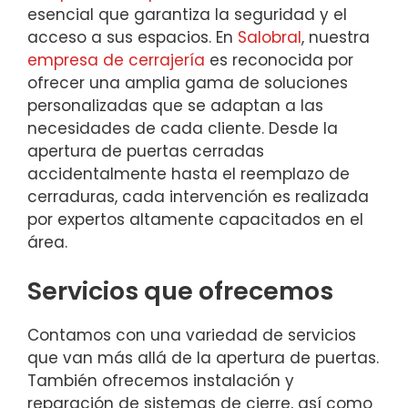
esencial que garantiza la seguridad y el
acceso a sus espacios. En
Salobral
, nuestra
empresa de cerrajería
es reconocida por
ofrecer una amplia gama de soluciones
personalizadas que se adaptan a las
necesidades de cada cliente. Desde la
apertura de puertas cerradas
accidentalmente hasta el reemplazo de
cerraduras, cada intervención es realizada
por expertos altamente capacitados en el
área.
Servicios que ofrecemos
Contamos con una variedad de servicios
que van más allá de la apertura de puertas.
También ofrecemos instalación y
reparación de sistemas de cierre, así como