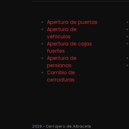
Apertura de puertas
Apertura de
vehiculos
Apertura de cajas
fuertes
Apertura de
persianas
Cambio de
cerraduras
2026 • Cerrajero de Albacete