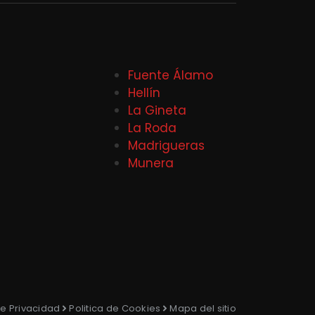
Fuente Álamo
Hellín
La Gineta
La Roda
Madrigueras
Munera
de Privacidad
Politica de Cookies
Mapa del sitio