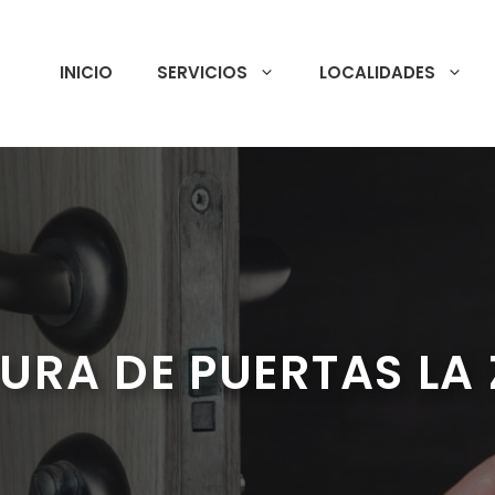
INICIO
SERVICIOS
LOCALIDADES
URA DE PUERTAS LA