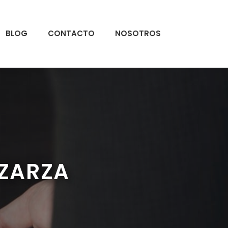
BLOG
CONTACTO
NOSOTROS
 ZARZA