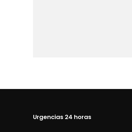
Urgencias 24 horas