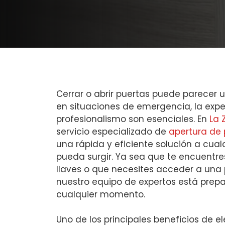
Cerrar o abrir puertas puede parecer u
en situaciones de emergencia, la expe
profesionalismo son esenciales. En
La 
servicio especializado de
apertura de 
una rápida y eficiente solución a cual
pueda surgir. Ya sea que te encuentre
llaves o que necesites acceder a una
nuestro equipo de expertos está prep
cualquier momento.
Uno de los principales beneficios de el