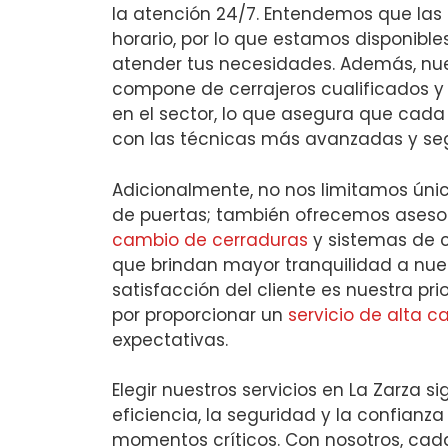
la atención 24/7. Entendemos que las
horario, por lo que estamos disponible
atender tus necesidades. Además, nue
compone de cerrajeros cualificados y
en el sector, lo que asegura que cada 
con las técnicas más avanzadas y se
Adicionalmente, no nos limitamos úni
de puertas; también ofrecemos asesor
cambio de cerraduras
y sistemas de 
que brindan mayor tranquilidad a nuest
satisfacción del cliente es nuestra pr
por proporcionar un
servicio de alta c
expectativas.
Elegir nuestros servicios en La Zarza si
eficiencia, la seguridad y la confianz
momentos críticos. Con nosotros, cad