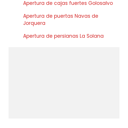
Apertura de cajas fuertes Golosalvo
Apertura de puertas Navas de
Jorquera
Apertura de persianas La Solana