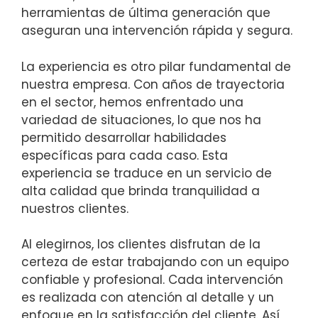
herramientas de última generación que
aseguran una intervención rápida y segura.
La experiencia es otro pilar fundamental de
nuestra empresa. Con años de trayectoria
en el sector, hemos enfrentado una
variedad de situaciones, lo que nos ha
permitido desarrollar habilidades
específicas para cada caso. Esta
experiencia se traduce en un servicio de
alta calidad que brinda tranquilidad a
nuestros clientes.
Al elegirnos, los clientes disfrutan de la
certeza de estar trabajando con un equipo
confiable y profesional. Cada intervención
es realizada con atención al detalle y un
enfoque en la satisfacción del cliente. Así,