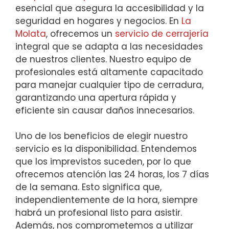
esencial que asegura la accesibilidad y la
seguridad en hogares y negocios. En
La
Molata
, ofrecemos un
servicio de cerrajería
integral que se adapta a las necesidades
de nuestros clientes. Nuestro equipo de
profesionales está altamente capacitado
para manejar cualquier tipo de cerradura,
garantizando una apertura rápida y
eficiente sin causar daños innecesarios.
Uno de los beneficios de elegir nuestro
servicio es la disponibilidad. Entendemos
que los imprevistos suceden, por lo que
ofrecemos atención las 24 horas, los 7 días
de la semana. Esto significa que,
independientemente de la hora, siempre
habrá un profesional listo para asistir.
Además, nos comprometemos a utilizar