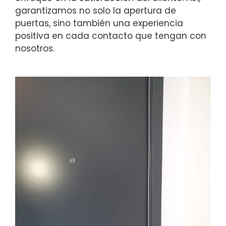
garantizamos no solo la apertura de
puertas, sino también una experiencia
positiva en cada contacto que tengan con
nosotros.