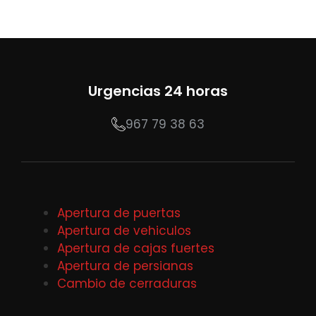
Urgencias 24 horas
967 79 38 63
Apertura de puertas
Apertura de vehiculos
Apertura de cajas fuertes
Apertura de persianas
Cambio de cerraduras