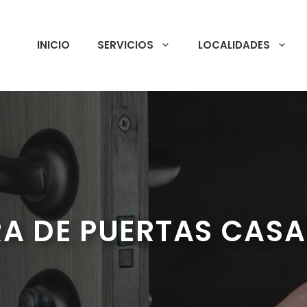
INICIO
SERVICIOS
LOCALIDADES
A DE PUERTAS CAS