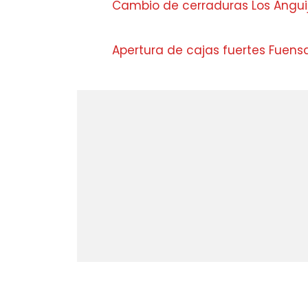
Cambio de cerraduras Los Angui
Apertura de cajas fuertes Fuens