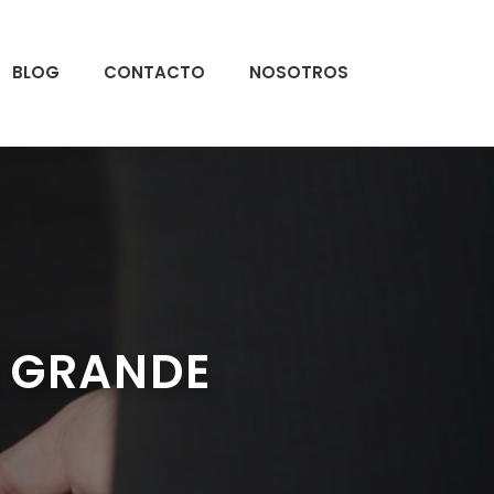
BLOG
CONTACTO
NOSOTROS
A GRANDE