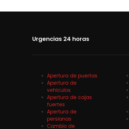
Urgencias 24 horas
Apertura de puertas
Apertura de
vehiculos
Apertura de cajas
fuertes
Apertura de
persianas
Cambio de