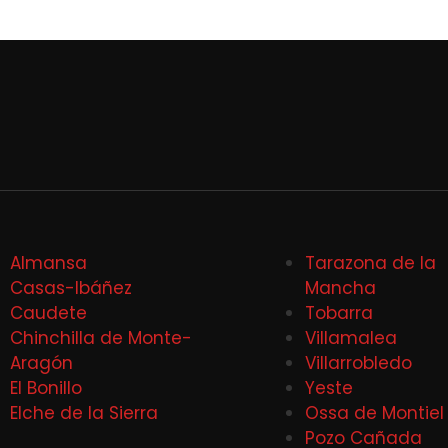
Almansa
Tarazona de la
Casas-Ibáñez
Mancha
Caudete
Tobarra
Chinchilla de Monte-
Villamalea
Aragón
Villarrobledo
El Bonillo
Yeste
Elche de la Sierra
Ossa de Montiel
Pozo Cañada