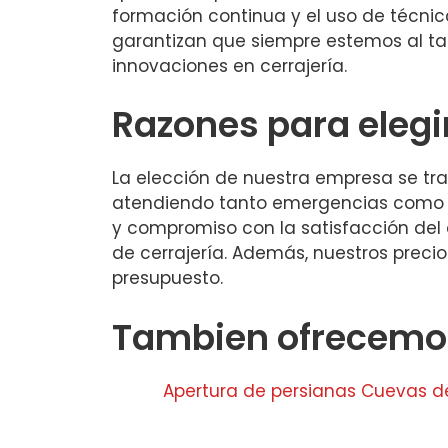
formación continua y el uso de técni
garantizan que siempre estemos al ta
innovaciones en cerrajería.
Razones para eleg
La elección de nuestra empresa se tra
atendiendo tanto emergencias como pro
y compromiso con la satisfacción del
de cerrajería. Además, nuestros precio
presupuesto.
Tambien ofrecemos
Apertura de persianas Cuevas de