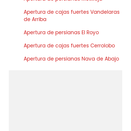
Apertura de cajas fuertes Vandelaras
de Arriba
Apertura de persianas El Royo
Apertura de cajas fuertes Cerrolobo
Apertura de persianas Nava de Abajo