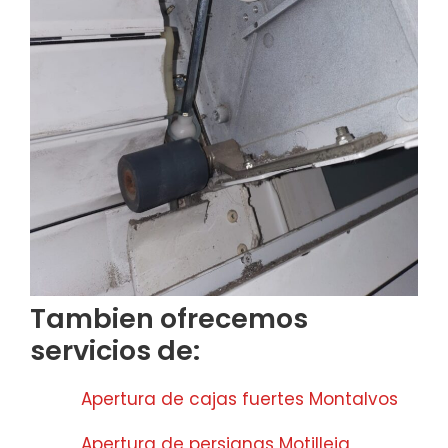
Tambien ofrecemos
servicios de:
Apertura de cajas fuertes Montalvos
Apertura de persianas Motilleja