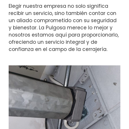
Elegir nuestra empresa no solo significa
recibir un servicio, sino también contar con
un aliado comprometido con su seguridad
y bienestar. La Pulgosa merece lo mejor y
nosotros estamos aquí para proporcionarlo,
ofreciendo un servicio integral y de
confianza en el campo de la cerrajería.