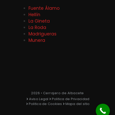
Fuente Álamo
Hellín
La Gineta
La Roda
Madrigueras
Munera
2026 • Cerrajero de Albacete
Aviso Legal
Politica de Privacidad
Politica de Cookies
Mapa del sitio