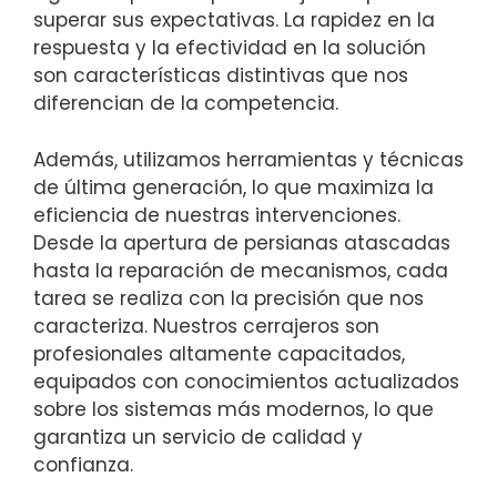
superar sus expectativas. La rapidez en la
respuesta y la efectividad en la solución
son características distintivas que nos
diferencian de la competencia.
Además, utilizamos herramientas y técnicas
de última generación, lo que maximiza la
eficiencia de nuestras intervenciones.
Desde la apertura de persianas atascadas
hasta la reparación de mecanismos, cada
tarea se realiza con la precisión que nos
caracteriza. Nuestros cerrajeros son
profesionales altamente capacitados,
equipados con conocimientos actualizados
sobre los sistemas más modernos, lo que
garantiza un servicio de calidad y
confianza.