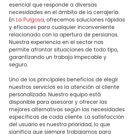
esencial que responde a diversas
necesidades en el ámbito de la cerrajería.
En
La Pulgosa
, ofrecemos soluciones rápidas
y eficaces para cualquier inconveniente
relacionado con la apertura de persianas.
Nuestra experiencia en el sector nos
permite afrontar situaciones de todo tipo,
garantizando un trabajo impecable y
seguro.
Uno de los principales beneficios de elegir
nuestros servicios es la atención al cliente
personalizada. Nuestro equipo está
disponible para asesorar y ofrecer las
mejores alternativas según las necesidades
específicas de cada cliente. La satisfacción
del usuario es nuestra prioridad, lo que
significa que siempre trabajamos para