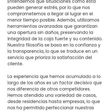
Entendemos que situaciones como esta
pueden generar estrés, por lo que nos
comprometemos a llegar al lugar en el
menor tiempo posible. Además, utilizamos
herramientas avanzadas que garantizan
una apertura sin daños, preservando la
integridad de la caja fuerte y su contenido.
Nuestra filosofía se basa en la confianza y
la transparencia, lo que se traduce en un
servicio que prioriza la satisfacción del
cliente.
La experiencia que hemos acumulado a lo
largo de los años es un factor decisivo que
nos diferencia de otros competidores.
Hemos atendido una variedad de casos,
desde residencias hasta empresas, lo que
nos ha permitido perfeccionar nuestras