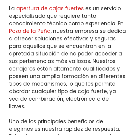
La
apertura de cajas fuertes
es un servicio
especializado que requiere tanto
conocimiento técnico como experiencia. En
Pozo de la Peña
, nuestra empresa se dedica
a ofrecer soluciones efectivas y seguras
para aquellos que se encuentran en la
apretada situación de no poder acceder a
sus pertenencias más valiosas. Nuestros
cerrajeros están altamente cualificados y
poseen una amplia formación en diferentes
tipos de mecanismos, lo que les permite
abordar cualquier tipo de caja fuerte, ya
sea de combinación, electrónica o de
llaves.
Uno de los principales beneficios de
elegirnos es nuestra rapidez de respuesta.