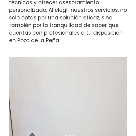
técnicas y ofrecer asesoramiento
personalizado. Al elegir nuestros servicios, no
solo optas por una solución eficaz, sino
también por la tranquilidad de saber que
cuentas con profesionales a tu disposición
en Pozo de la Peña.