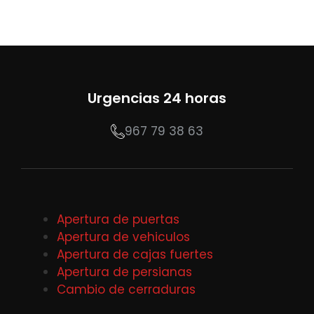
Urgencias 24 horas
967 79 38 63
Apertura de puertas
Apertura de vehiculos
Apertura de cajas fuertes
Apertura de persianas
Cambio de cerraduras