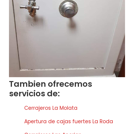
Tambien ofrecemos
servicios de:
Cerrajeros La Molata
Apertura de cajas fuertes La Roda