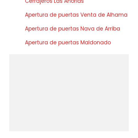
Cerrajeros Las Anorias
Apertura de puertas Venta de Alhama
Apertura de puertas Nava de Arriba
Apertura de puertas Maldonado